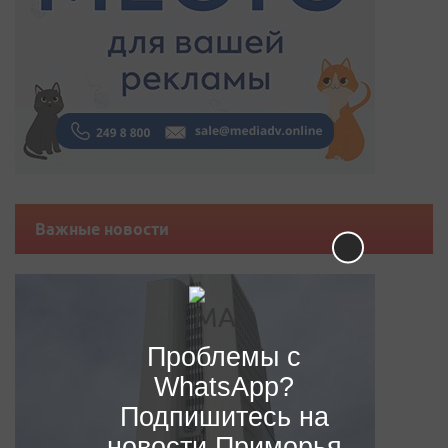
Важные новости
Проблемы с
WhatsApp?
Подпишитесь на
новости Приморья