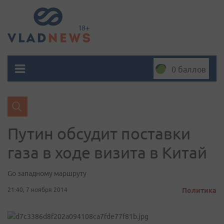
0 баллов
Путин обсудит поставки
газа в ходе визита в Китай
Gо западному маршруту
21:40, 7 ноября 2014
Политика