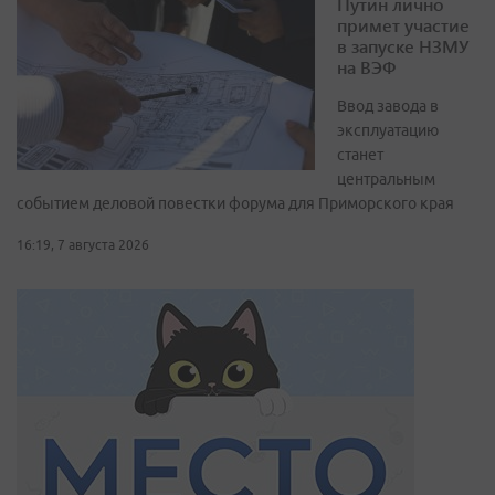
Путин лично
примет участие
в запуске НЗМУ
на ВЭФ
Ввод завода в
эксплуатацию
станет
центральным
событием деловой повестки форума для Приморского края
16:19, 7 августа 2026