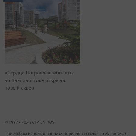
«Сердце Патрокла» забилось:
во Владивостоке открыли
новый сквер
© 1997 - 2026 VLADNEWS
При любом использовании материалов ссылка на vladnews.ru