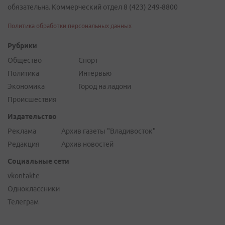
обязательна. Коммерческий отдел 8 (423) 249-8800
Политика обработки персональных данных
Рубрики
Общество
Спорт
Политика
Интервью
Экономика
Город на ладони
Происшествия
Издательство
Реклама
Архив газеты "Владивосток"
Редакция
Архив новостей
Социальные сети
vkontakte
Одноклассники
Телеграм