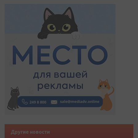
Другие новости