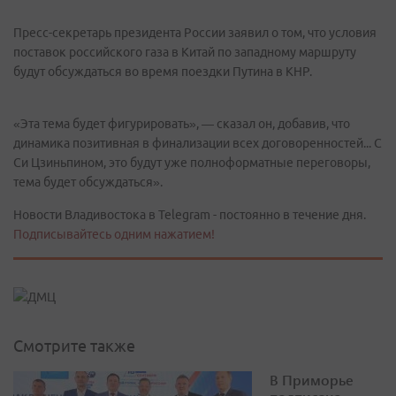
Пресс-секретарь президента России заявил о том, что условия
поставок российского газа в Китай по западному маршруту
будут обсуждаться во время поездки Путина в КНР.
«Эта тема будет фигурировать», — сказал он, добавив, что
динамика позитивная в финализации всех договоренностей... С
Си Цзиньпином, это будут уже полноформатные переговоры,
тема будет обсуждаться».
Новости Владивостока в Telegram - постоянно в течение дня.
Подписывайтесь одним нажатием!
Смотрите также
В Приморье