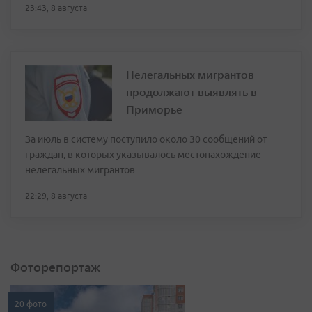
23:43, 8 августа
Нелегальных мигрантов
продолжают выявлять в
Приморье
За июль в систему поступило около 30 сообщений от
граждан, в которых указывалось местонахождение
нелегальных мигрантов
22:29, 8 августа
Фоторепортаж
20 фото