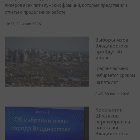
лидеров всех пяти думских фракций, которые представили
отчеты о проделанной работе
10:17, 28 июля 2026
Выборы мэра
Владивостока
пройдут 30
июля
Градоначальник
избирается сроком
на пять лет
8:45, 30 июля 2026
Константин
Шестаков
переизбран на
пост главы
Владивостока