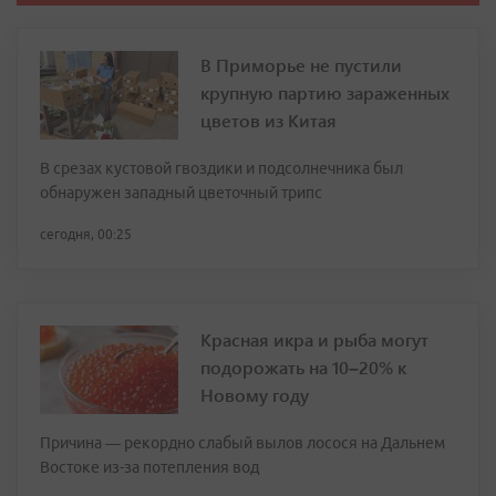
В Приморье не пустили
крупную партию зараженных
цветов из Китая
В срезах кустовой гвоздики и подсолнечника был
обнаружен западный цветочный трипс
сегодня, 00:25
Красная икра и рыба могут
подорожать на 10–20% к
Новому году
Причина — рекордно слабый вылов лосося на Дальнем
Востоке из-за потепления вод