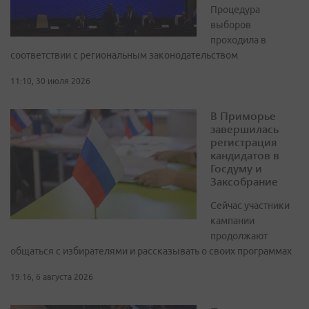
Процедура
выборов
проходила в
соответствии с региональным законодательством
11:10, 30 июля 2026
В Приморье
завершилась
регистрация
кандидатов в
Госдуму и
Заксобрание
Сейчас участники
кампании
продолжают
общаться с избирателями и рассказывать о своих программах
19:16, 6 августа 2026