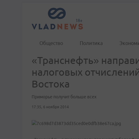
Общество
Политика
Эконом
«Транснефть» направи
налоговых отчислений
Востока
Приморье получит больше всех
17:35, 6 ноября 2014