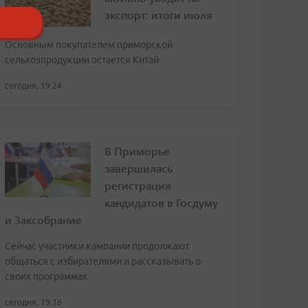
экспорт: итоги июля
Основным покупателем приморской
сельхозпродукции остается Китай
сегодня, 19:24
В Приморье
завершилась
регистрация
кандидатов в Госдуму
и Заксобрание
Сейчас участники кампании продолжают
общаться с избирателями и рассказывать о
своих программах
сегодня, 19:16