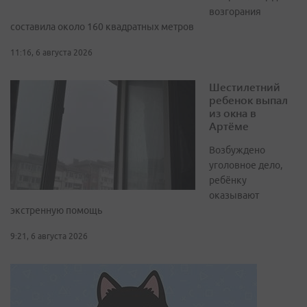
возгорания
составила около 160 квадратных метров
11:16, 6 августа 2026
Шестилетний
ребенок выпал
из окна в
Артёме
Возбуждено
уголовное дело,
ребёнку
оказывают
экстренную помощь
9:21, 6 августа 2026