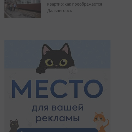
квартир: как преображается
Дальнегорск