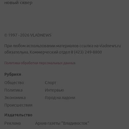
новый сквер
© 1997 - 2026 VLADNEWS
При любом использовании материалов ссылка на vladnews.ru
обязательна. Коммерческий отдел 8 (423) 249-8800
Политика обработки персональных данных
Рубрики
Общество
Спорт
Политика
Интервью
Экономика
Город на ладони
Происшествия
Издательство
Реклама
Архив газеты "Владивосток"