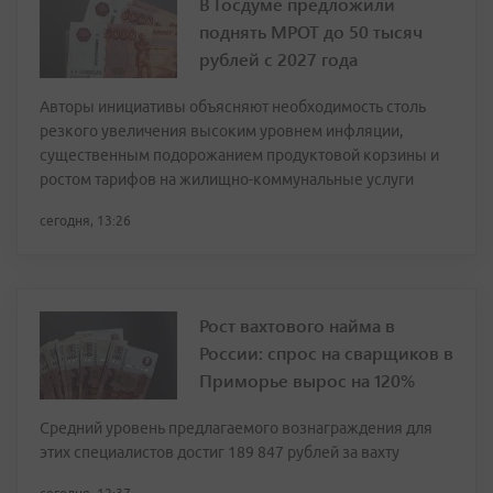
В Госдуме предложили
поднять МРОТ до 50 тысяч
рублей с 2027 года
Авторы инициативы объясняют необходимость столь
резкого увеличения высоким уровнем инфляции,
существенным подорожанием продуктовой корзины и
ростом тарифов на жилищно-коммунальные услуги
сегодня, 13:26
Рост вахтового найма в
России: спрос на сварщиков в
Приморье вырос на 120%
Средний уровень предлагаемого вознаграждения для
этих специалистов достиг 189 847 рублей за вахту