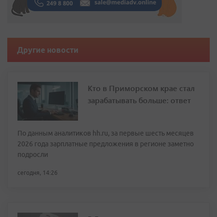
Другие новости
Кто в Приморском крае стал
зарабатывать больше: ответ
По данным аналитиков hh.ru, за первые шесть месяцев
2026 года зарплатные предложения в регионе заметно
подросли
сегодня, 14:26