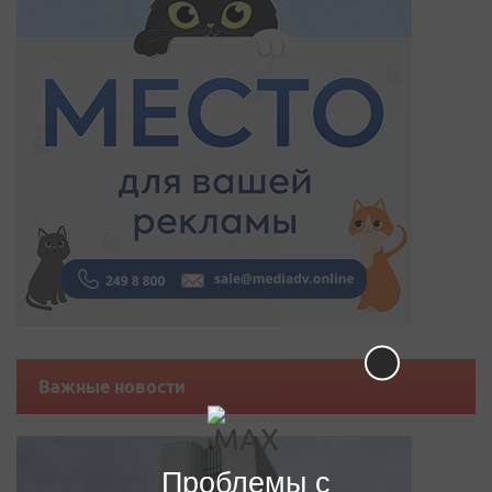
Важные новости
Проблемы с