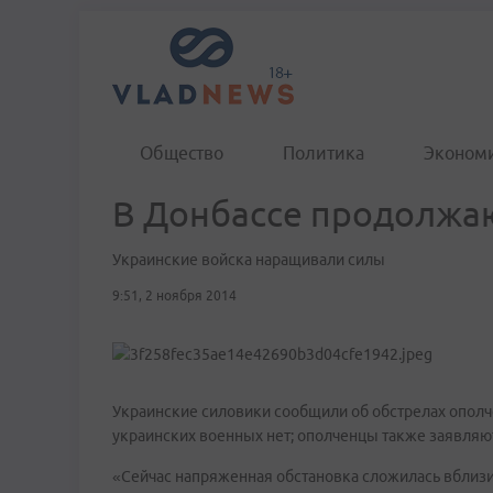
Общество
Политика
Эконом
В Донбассе продолжа
Украинские войска наращивали силы
9:51, 2 ноября 2014
Украинские силовики сообщили об обстрелах ополч
украинских военных нет; ополченцы также заявляют
«Сейчас напряженная обстановка сложилась вблиз