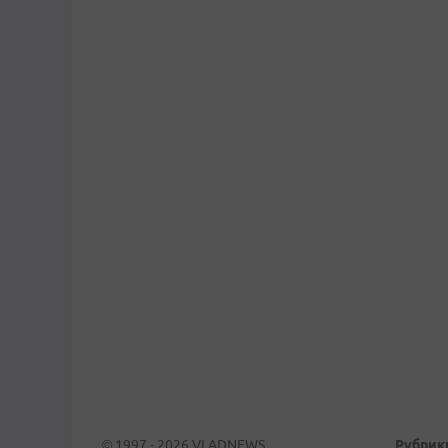
© 1997 - 2026 VLADNEWS
Рубрик