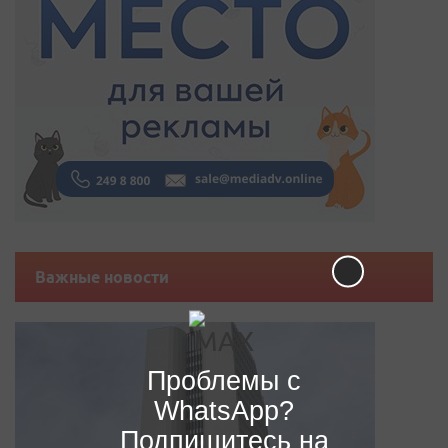
Важные новости
Проблемы с
WhatsApp?
Подпишитесь на