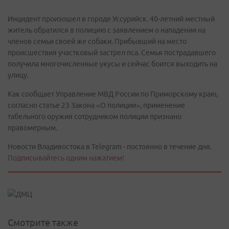
Инцидент произошел в городе Уссурийск. 40-летний местный
житель обратился в полицию с заявлением о нападении на
членов семьи своей же собаки. Прибывший на место
происшествия участковый застрел пса. Семья пострадавшего
получила многочисленные укусы и сейчас боится выходить на
улицу.
Как сообщает Управление МВД России по Приморскому краю,
согласно статье 23 Закона «О полиции», применение
табельного оружия сотрудником полиции признано
правомерным.
Новости Владивостока в Telegram - постоянно в течение дня.
Подписывайтесь одним нажатием!
Смотрите также