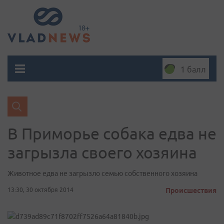
1 балл
В Приморье собака едва не
загрызла своего хозяина
Животное едва не загрызло семью собственного хозяина
13:30, 30 октября 2014
Происшествия