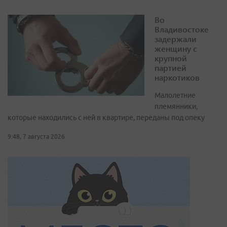
Во
Владивостоке
задержали
женщину с
крупной
партией
наркотиков
Малолетние
племянники,
которые находились с ней в квартире, переданы под опеку
9:48, 7 августа 2026