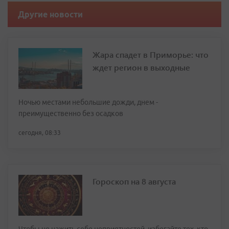
Другие новости
Жара спадет в Приморье: что
ждет регион в выходные
Ночью местами небольшие дожди, днем -
преимущественно без осадков
сегодня, 08:33
Гороскоп на 8 августа