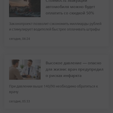
Стоимость эвакуации
автомобиля можно будет
оплатить со скидкой 50%
Законопроект позволит сэкономить миллиарды рублей
и стимулирует водителей быстрее оплачивать штрафы
сегодня, 06:24
Высокое давление — опасно
для жизни: врач предупредил
о рисках инфаркта
При давлении выше 140/90 необходимо обратиться к
врачу
сегодня, 05:33