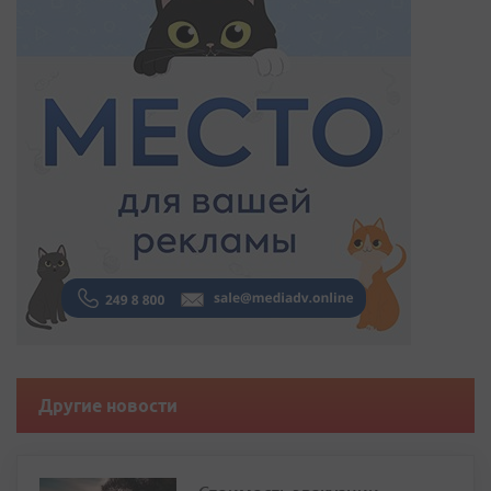
Другие новости