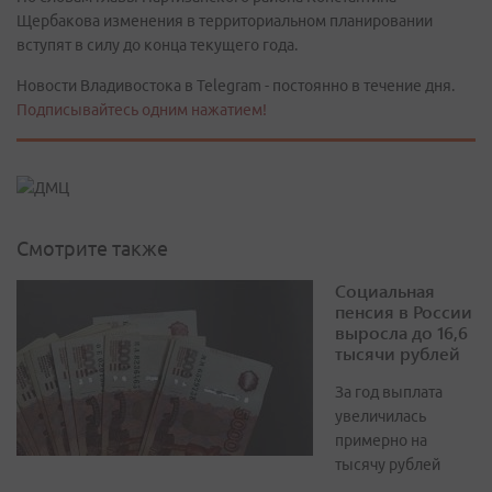
Щербакова изменения в территориальном планировании
вступят в силу до конца текущего года.
Новости Владивостока в Telegram - постоянно в течение дня.
Подписывайтесь одним нажатием!
Смотрите также
Социальная
пенсия в России
выросла до 16,6
тысячи рублей
За год выплата
увеличилась
примерно на
тысячу рублей