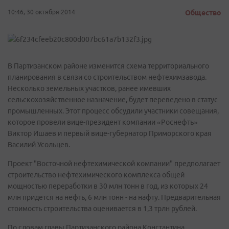
10:46, 30 октября 2014
Общество
В Партизанском районе изменится схема территориального
планирования в связи со строительством нефтехимзавода.
Несколько земельных участков, ранее имевших
сельскохозяйственное назначение, будет переведено в статус
промышленных. Этот процесс обсудили участники совещания,
которое провели вице-президент компании «Роснефть»
Виктор Ишаев и первый вице-губернатор Приморского края
Василий Усольцев.
Проект "Восточной нефтехимической компании" предполагает
строительство нефтехимического комплекса общей
мощностью переработки в 30 млн тонн в год, из которых 24
млн придется на нефть, 6 млн тонн - на нафту. Предварительная
стоимость строительства оценивается в 1,3 трлн рублей.
По словам главы Партизанского района Константина