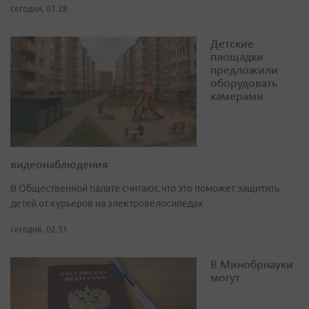
сегодня, 01:28
Детские
площадки
предложили
оборудовать
камерами
видеонаблюдения
В Общественной палате считают, что это поможет защитить
детей от курьеров на электровелосипедах
сегодня, 02:31
В Минобрнауки
могут