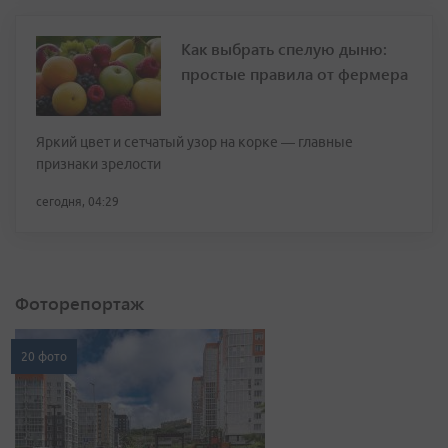
Как выбрать спелую дыню:
простые правила от фермера
Яркий цвет и сетчатый узор на корке — главные
признаки зрелости
сегодня, 04:29
Фоторепортаж
20 фото