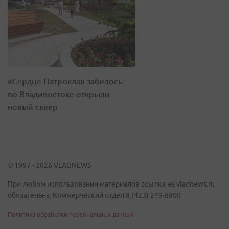
«Сердце Патрокла» забилось:
во Владивостоке открыли
новый сквер
© 1997 - 2026 VLADNEWS
При любом использовании материалов ссылка на vladnews.ru
обязательна. Коммерческий отдел 8 (423) 249-8800
Политика обработки персональных данных