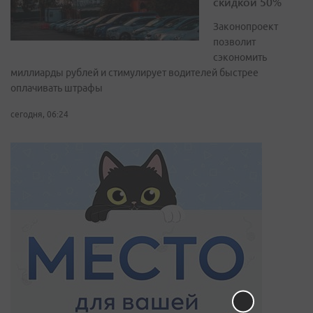
скидкой 50%
Законопроект
позволит
сэкономить
миллиарды рублей и стимулирует водителей быстрее
оплачивать штрафы
сегодня, 06:24