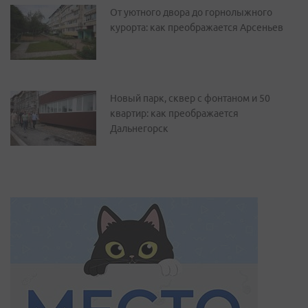
От уютного двора до горнолыжного
курорта: как преображается Арсеньев
Новый парк, сквер с фонтаном и 50
квартир: как преображается
Дальнегорск