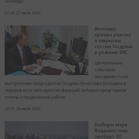
сентября
21:24, 27 июля 2026
Волошко
принял участие
в закрытии
сессии Госдумы
в режиме ВКС
Центральным
событием
заседания стали
выступления председателя Госдумы Вячеслава Володина и
лидеров всех пяти думских фракций, которые представили
отчеты о проделанной работе
10:17, 28 июля 2026
Выборы мэра
Владивостока
пройдут 30