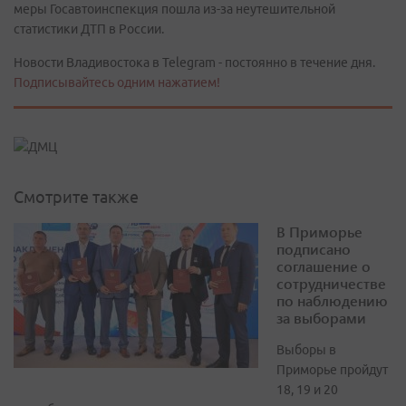
меры Госавтоинспекция пошла из-за неутешительной
статистики ДТП в России.
Новости Владивостока в Telegram - постоянно в течение дня.
Подписывайтесь одним нажатием!
Смотрите также
В Приморье
подписано
соглашение о
сотрудничестве
по наблюдению
за выборами
Выборы в
Приморье пройдут
18, 19 и 20