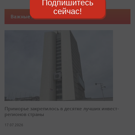
Подпишитесь
сейчас!
Важные новости
Приморье закрепилось в десятке лучших инвест-
регионов страны
17.07.2026