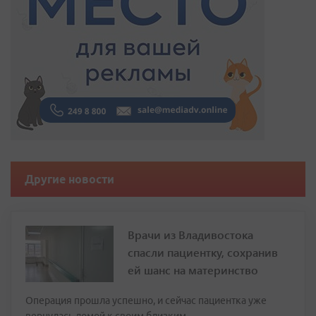
Другие новости
Врачи из Владивостока
спасли пациентку, сохранив
ей шанс на материнство
Операция прошла успешно, и сейчас пациентка уже