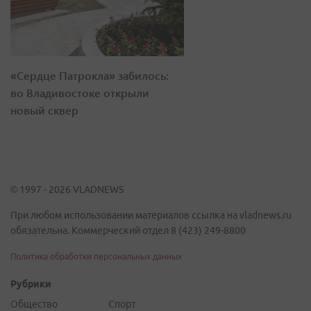
«Сердце Патрокла» забилось:
во Владивостоке открыли
новый сквер
© 1997 - 2026 VLADNEWS
При любом использовании материалов ссылка на vladnews.ru
обязательна. Коммерческий отдел 8 (423) 249-8800
Политика обработки персональных данных
Рубрики
Общество
Спорт