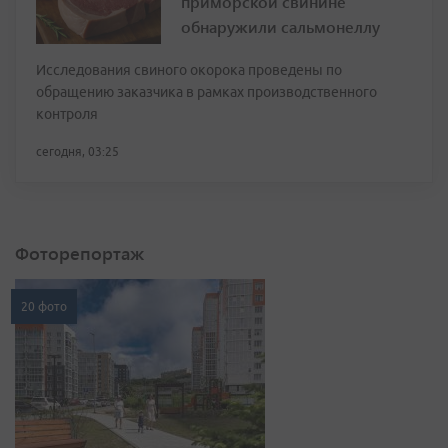
приморской свинине
обнаружили сальмонеллу
Исследования свиного окорока проведены по
обращению заказчика в рамках производственного
контроля
сегодня, 03:25
Фоторепортаж
20 фото