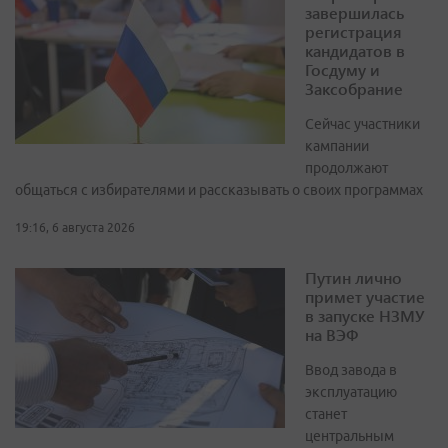
завершилась
регистрация
кандидатов в
Госдуму и
Заксобрание
Сейчас участники
кампании
продолжают
общаться с избирателями и рассказывать о своих программах
19:16, 6 августа 2026
Путин лично
примет участие
в запуске НЗМУ
на ВЭФ
Ввод завода в
эксплуатацию
станет
центральным