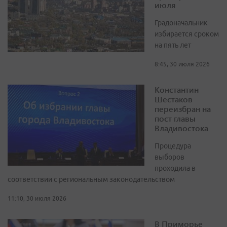
июля
Градоначальник
избирается сроком
на пять лет
8:45, 30 июля 2026
Константин
Шестаков
переизбран на
пост главы
Владивостока
Процедура
выборов
проходила в
соответствии с региональным законодательством
11:10, 30 июля 2026
В Приморье