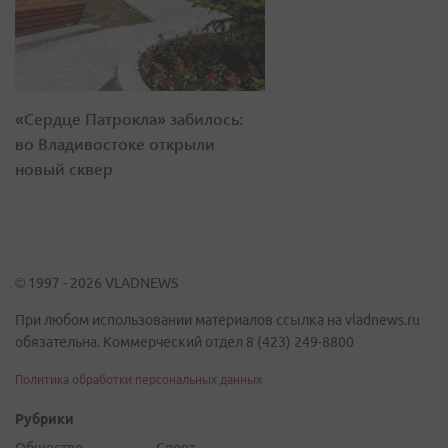
«Сердце Патрокла» забилось:
во Владивостоке открыли
новый сквер
© 1997 - 2026 VLADNEWS
При любом использовании материалов ссылка на vladnews.ru
обязательна. Коммерческий отдел 8 (423) 249-8800
Политика обработки персональных данных
Рубрики