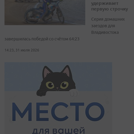
удерживает
первую строчку
Серия домашних
заездов для
Владивостока
завершилась победой со счётом 64:23
14:23, 31 июля 2026