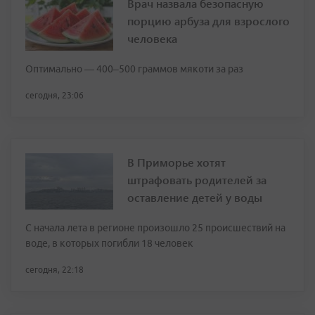
Врач назвала безопасную
порцию арбуза для взрослого
человека
Оптимально — 400–500 граммов мякоти за раз
сегодня, 23:06
В Приморье хотят
штрафовать родителей за
оставление детей у воды
С начала лета в регионе произошло 25 происшествий на
воде, в которых погибли 18 человек
сегодня, 22:18