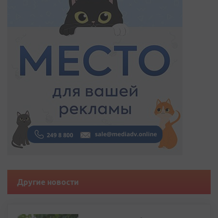
Другие новости