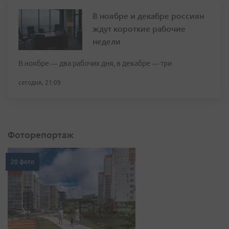
В ноябре и декабре россиян
ждут короткие рабочие
недели
В ноябре — два рабочих дня, в декабре — три
сегодня, 21:09
Фоторепортаж
20 фото