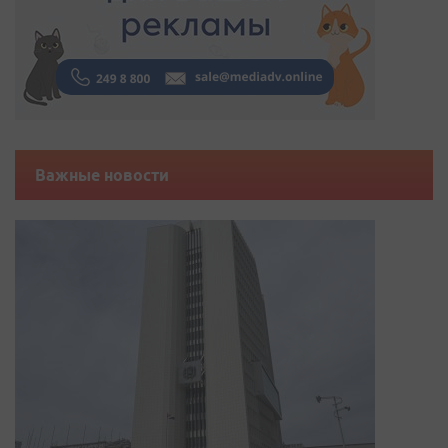
Важные новости