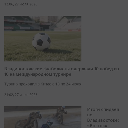
12:06, 27 июля 2026
Владивостокские футболисты одержали 10 побед из
10 на международном турнире
Турнир проходил в Китае с 18 по 24 июля
21:02, 27 июля 2026
Итоги спидвея
во
Владивостоке:
«Восток»