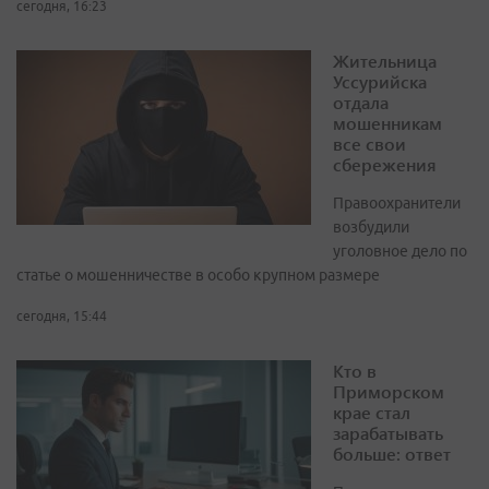
сегодня, 16:23
Жительница
Уссурийска
отдала
мошенникам
все свои
сбережения
Правоохранители
возбудили
уголовное дело по
статье о мошенничестве в особо крупном размере
сегодня, 15:44
Кто в
Приморском
крае стал
зарабатывать
больше: ответ