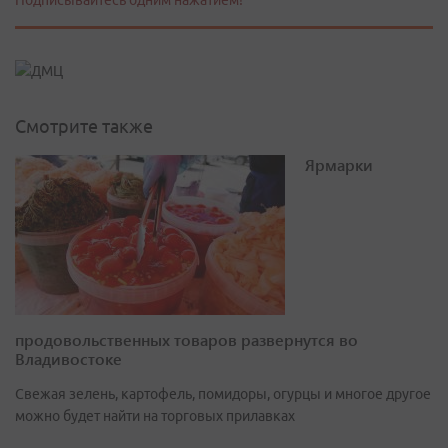
Подписывайтесь одним нажатием!
Смотрите также
Ярмарки
продовольственных товаров развернутся во
Владивостоке
Свежая зелень, картофель, помидоры, огурцы и многое другое
можно будет найти на торговых прилавках