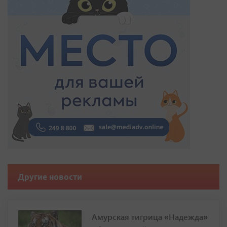
Другие новости
Амурская тигрица «Надежда»