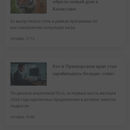
обрела новый дом в
Казахстане
Ее выпустили в степь в рамках программы по
восстановлению популяции тигра
сегодня, 17:12
Кто в Приморском крае стал
зарабатывать больше: ответ
По данным аналитиков hh.ru, за первые шесть месяцев
2026 года зарплатные предложения в регионе заметно
подросли
сегодня, 16:46