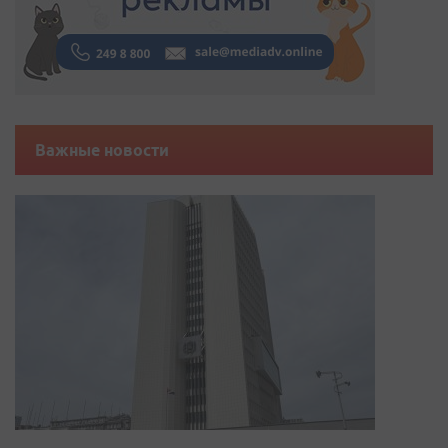
Важные новости