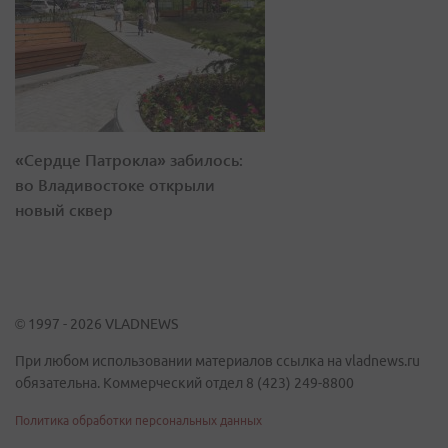
«Сердце Патрокла» забилось:
во Владивостоке открыли
новый сквер
© 1997 - 2026 VLADNEWS
При любом использовании материалов ссылка на vladnews.ru
обязательна. Коммерческий отдел 8 (423) 249-8800
Политика обработки персональных данных