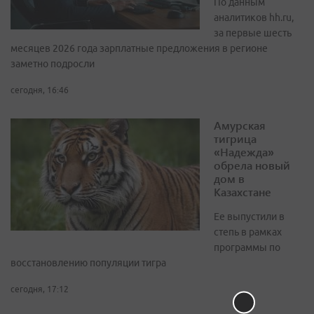
По данным
аналитиков hh.ru,
за первые шесть
месяцев 2026 года зарплатные предложения в регионе
заметно подросли
сегодня, 16:46
Амурская
тигрица
«Надежда»
обрела новый
дом в
Казахстане
Ее выпустили в
степь в рамках
программы по
восстановлению популяции тигра
сегодня, 17:12