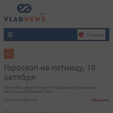
5 баллов
Гороскоп на пятницу, 10
октября
10 октября (Луна в Тельце, 16 л.д.) возрастает опасность
простуд и заболеваний горла
10:04, 10 октября 2014
Общество