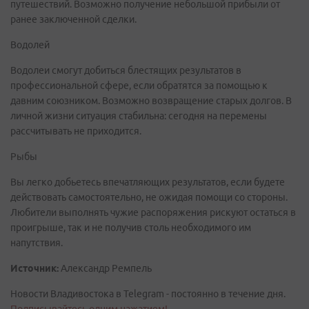
путешествий. Возможно получение небольшой прибыли от
ранее заключенной сделки.
Водолей
Водолеи смогут добиться блестящих результатов в
профессиональной сфере, если обратятся за помощью к
давним союзником. Возможно возвращение старых долгов. В
личной жизни ситуация стабильна: сегодня на перемены
рассчитывать не приходится.
Рыбы
Вы легко добьетесь впечатляющих результатов, если будете
действовать самостоятельно, не ожидая помощи со стороны.
Любители выполнять чужие распоряжения рискуют остаться в
проигрыше, так и не получив столь необходимого им
напутствия.
Источник:
Александр Ремпель
Новости Владивостока в Telegram - постоянно в течение дня.