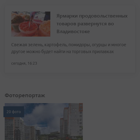
Ярмарки продовольственных
товаров развернутся во
Владивостоке
Свежая зелень, картофель, помидоры, огурцы и многое
другое можно будет найти на торговых прилавках
сегодня, 16:23
Фоторепортаж
20 фото