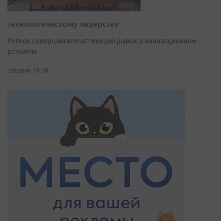
технологическому лидерству
Регион совершил впечатляющий рывок в инновационном
развитии
сегодня, 16:18