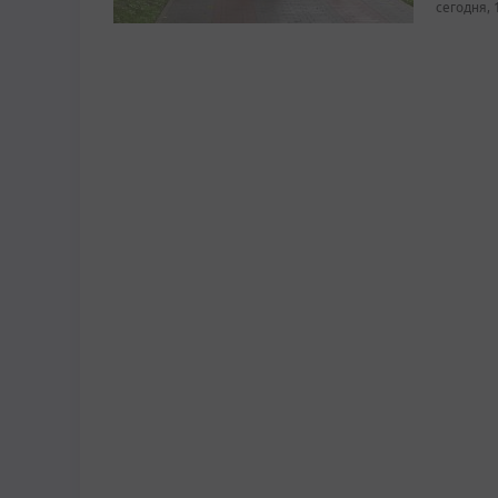
сегодня, 