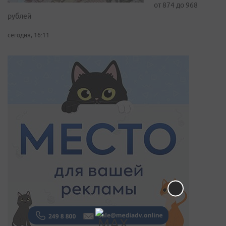
от 874 до 968
рублей
сегодня, 16:11