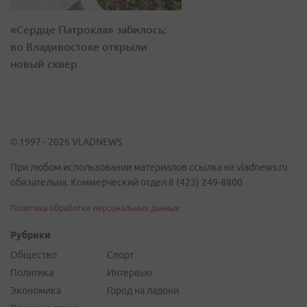
«Сердце Патрокла» забилось:
во Владивостоке открыли
новый сквер
© 1997 - 2026 VLADNEWS
При любом использовании материалов ссылка на vladnews.ru
обязательна. Коммерческий отдел 8 (423) 249-8800
Политика обработки персональных данных
Рубрики
Общество
Спорт
Политика
Интервью
Экономика
Город на ладони