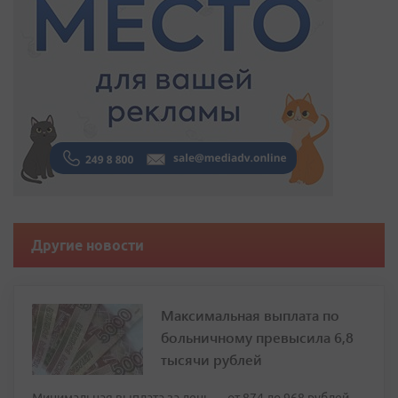
Другие новости
Максимальная выплата по
больничному превысила 6,8
тысячи рублей