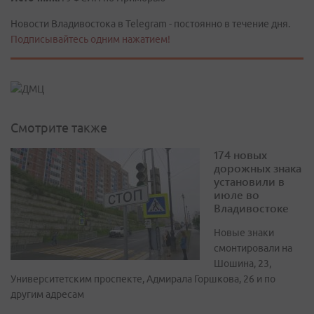
Новости Владивостока в Telegram - постоянно в течение дня.
Подписывайтесь одним нажатием!
Смотрите также
174 новых
дорожных знака
установили в
июле во
Владивостоке
Новые знаки
смонтировали на
Шошина, 23,
Университетским проспекте, Адмирала Горшкова, 26 и по
другим адресам