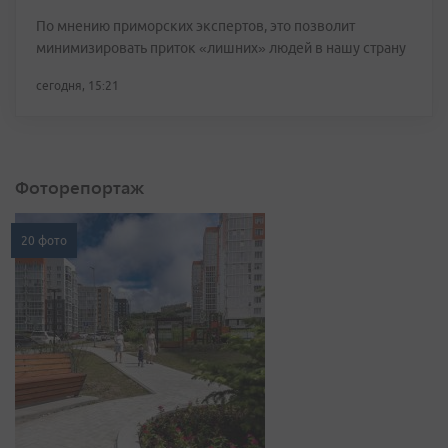
По мнению приморских экспертов, это позволит
минимизировать приток «лишних» людей в нашу страну
сегодня, 15:21
Фоторепортаж
20 фото