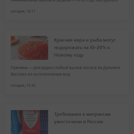
Минимальная выплата за день — от 874 до 968 рублей
сегодня, 16:11
Красная икра и рыба могут
подорожать на 10–20% к
Новому году
Причина — рекордно слабый вылов лосося на Дальнем
Востоке из-за потепления вод
сегодня, 15:43
Требования к мигрантам
ужесточили в России