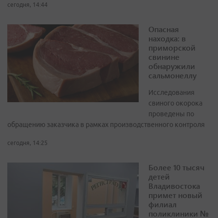
сегодня, 14:44
Опасная
находка: в
приморской
свинине
обнаружили
сальмонеллу
Исследования
свиного окорока
проведены по
обращению заказчика в рамках производственного контроля
сегодня, 14:25
Более 10 тысяч
детей
Владивостока
примет новый
филиал
поликлиники №