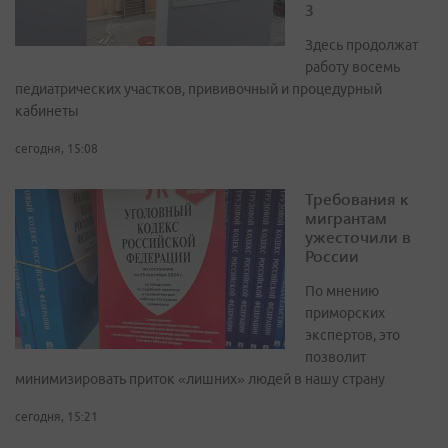
3
Здесь продолжат
работу восемь
педиатрических участков, прививочный и процедурный
кабинеты
сегодня, 15:08
Требования к
мигрантам
ужесточили в
России
По мнению
приморских
экспертов, это
позволит
минимизировать приток «лишних» людей в нашу страну
сегодня, 15:21