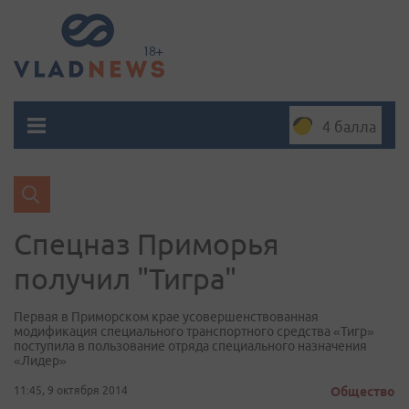
4 балла
Спецназ Приморья
получил "Тигра"
​Первая в Приморском крае усовершенствованная
модификация специального транспортного средства «Тигр»
поступила в пользование отряда специального назначения
«Лидер»
11:45, 9 октября 2014
Общество