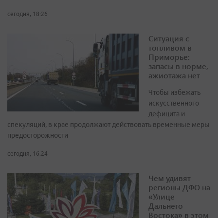
сегодня, 18:26
Ситуация с
топливом в
Приморье:
запасы в норме,
ажиотажа нет
Чтобы избежать
искусственного
дефицита и
спекуляций, в крае продолжают действовать временные меры
предосторожности
сегодня, 16:24
Чем удивят
регионы ДФО на
«Улице
Дальнего
Востока» в этом