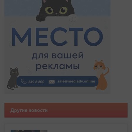
Другие новости