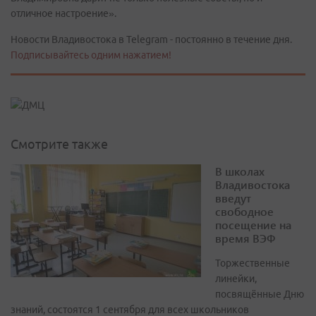
отличное настроение».
Новости Владивостока в Telegram - постоянно в течение дня.
Подписывайтесь одним нажатием!
Смотрите также
В школах
Владивостока
введут
свободное
посещение на
время ВЭФ
Торжественные
линейки,
посвящённые Дню
знаний, состоятся 1 сентября для всех школьников