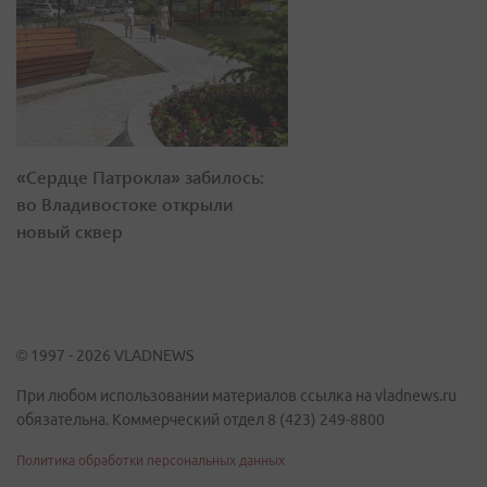
«Сердце Патрокла» забилось:
во Владивостоке открыли
новый сквер
© 1997 - 2026 VLADNEWS
При любом использовании материалов ссылка на vladnews.ru
обязательна. Коммерческий отдел 8 (423) 249-8800
Политика обработки персональных данных