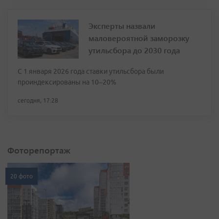
Эксперты назвали
маловероятной заморозку
утильсбора до 2030 года
С 1 января 2026 года ставки утильсбора были
проиндексированы на 10–20%
сегодня, 17:28
Фоторепортаж
20 фото