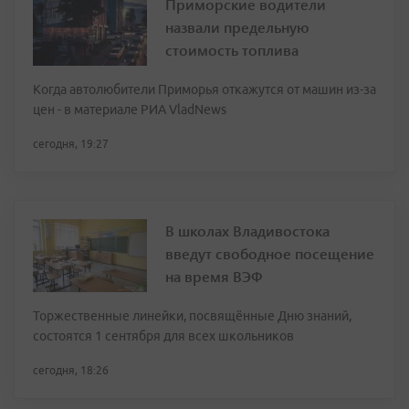
Приморские водители
назвали предельную
стоимость топлива
Когда автолюбители Приморья откажутся от машин из-за
цен - в материале РИА VladNews
сегодня, 19:27
В школах Владивостока
введут свободное посещение
на время ВЭФ
Торжественные линейки, посвящённые Дню знаний,
состоятся 1 сентября для всех школьников
сегодня, 18:26