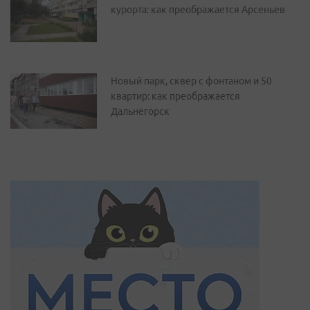
курорта: как преображается Арсеньев
Новый парк, сквер с фонтаном и 50
квартир: как преображается
Дальнегорск