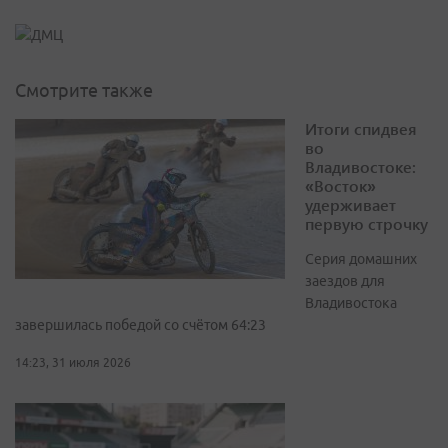
Смотрите также
Итоги спидвея
во
Владивостоке:
«Восток»
удерживает
первую строчку
Серия домашних
заездов для
Владивостока
завершилась победой со счётом 64:23
14:23, 31 июля 2026