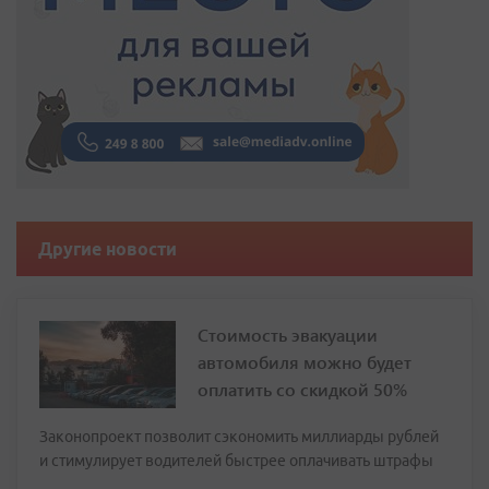
Другие новости
Стоимость эвакуации
автомобиля можно будет
оплатить со скидкой 50%
Законопроект позволит сэкономить миллиарды рублей
и стимулирует водителей быстрее оплачивать штрафы