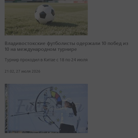
Владивостокские футболисты одержали 10 побед из
10 на международном турнире
Турнир проходил в Китае с 18 по 24 июля
21:02, 27 июля 2026