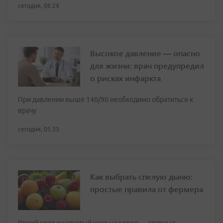
сегодня, 06:24
Высокое давление — опасно
для жизни: врач предупредил
о рисках инфаркта
При давлении выше 140/90 необходимо обратиться к
врачу
сегодня, 05:33
Как выбрать спелую дыню:
простые правила от фермера