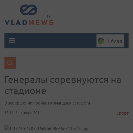
1 балл
Генералы соревнуются на
стадионе
В завершении пройдет командная эстафета
15:16, 6 октября 2014
Спорт