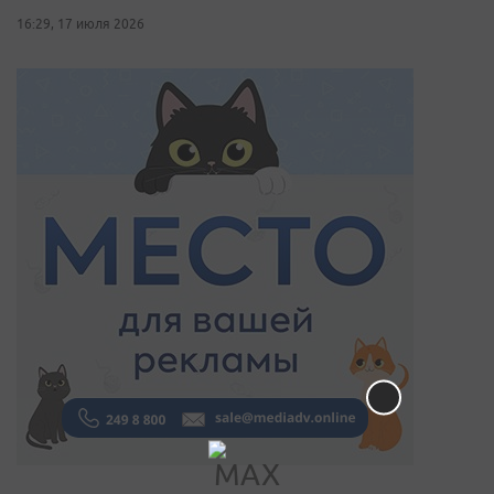
16:29, 17 июля 2026