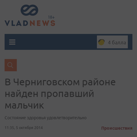
4 балла
В Черниговском районе
найден пропавший
мальчик
Состояние здоровья удовлетворительно
11:35, 5 октября 2014
Происшествия