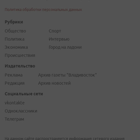
Политика обработки персональных данных
Рубрики
Общество
Спорт
Политика
Интервью
Экономика
Город на ладони
Происшествия
Издательство
Реклама
Архив газеты "Владивосток"
Редакция
Архив новостей
Социальные сети
vkontakte
Одноклассники
Телеграм
На данном сайте распространяется информация сетевого издания