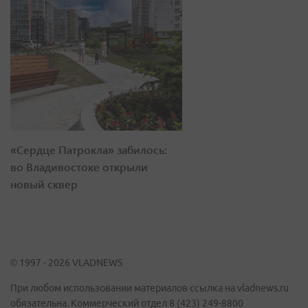
«Сердце Патрокла» забилось:
во Владивостоке открыли
новый сквер
© 1997 - 2026 VLADNEWS
При любом использовании материалов ссылка на vladnews.ru
обязательна. Коммерческий отдел 8 (423) 249-8800