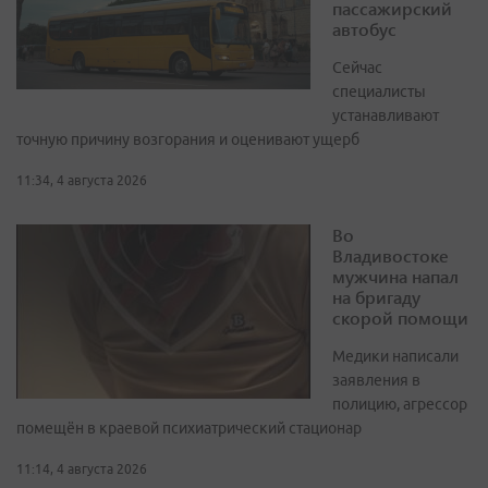
пассажирский
автобус
Сейчас
специалисты
устанавливают
точную причину возгорания и оценивают ущерб
11:34, 4 августа 2026
Во
Владивостоке
мужчина напал
на бригаду
скорой помощи
Медики написали
заявления в
полицию, агрессор
помещён в краевой психиатрический стационар
11:14, 4 августа 2026