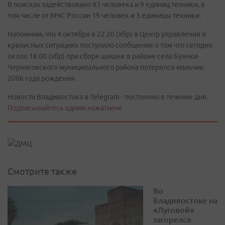
В поисках задействовано 83 человека и 9 единиц техники, в
том числе от МЧС России 19 человек и 3 единицы техники.
Напомним, что 4 октября в 22.20 (хбр) в Центр управления в
кризисных ситуациях поступило сообщение о том что сегодня
около 18.00 (хбр) при сборе шишек в районе села Буянки
Черниговского муниципального района потерялся мальчик
2006 года рождения.
Новости Владивостока в Telegram - постоянно в течение дня.
Подписывайтесь одним нажатием!
Смотрите также
Во
Владивостоке на
«Луговой»
загорелся