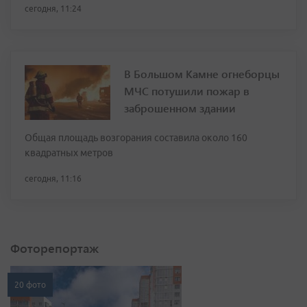
сегодня, 11:24
В Большом Камне огнеборцы
МЧС потушили пожар в
заброшенном здании
Общая площадь возгорания составила около 160
квадратных метров
сегодня, 11:16
Фоторепортаж
20 фото