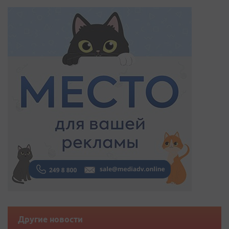
Другие новости