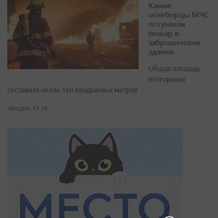
Камне
огнеборцы МЧС
потушили
пожар в
заброшенном
здании
Общая площадь
возгорания
составила около 160 квадратных метров
сегодня, 11:16