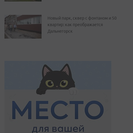
Новый парк, сквер с фонтаном и 50
квартир: как преображается
Дальнегорск