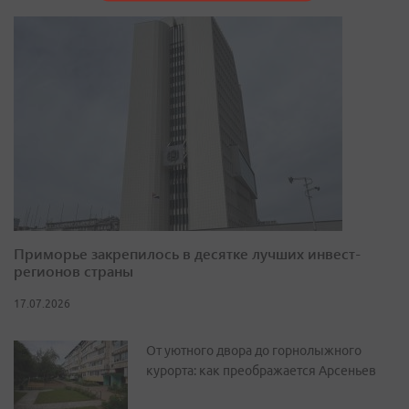
Приморье закрепилось в десятке лучших инвест-
регионов страны
17.07.2026
От уютного двора до горнолыжного
курорта: как преображается Арсеньев