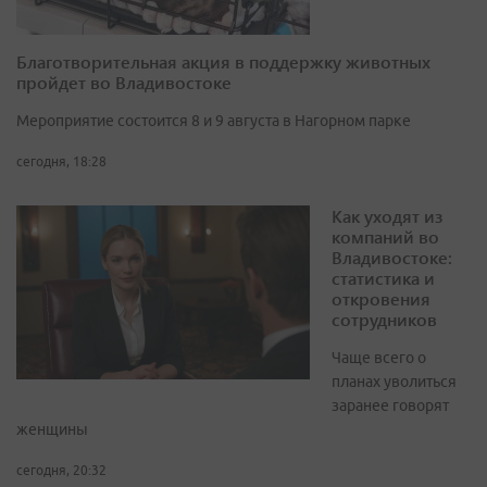
Благотворительная акция в поддержку животных
пройдет во Владивостоке
Мероприятие состоится 8 и 9 августа в Нагорном парке
сегодня, 18:28
Как уходят из
компаний во
Владивостоке:
статистика и
откровения
сотрудников
Чаще всего о
планах уволиться
заранее говорят
женщины
сегодня, 20:32