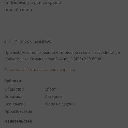
во Владивостоке открыли
новый сквер
© 1997 - 2026 VLADNEWS
При любом использовании материалов ссылка на vladnews.ru
обязательна. Коммерческий отдел 8 (423) 249-8800
Политика обработки персональных данных
Рубрики
Общество
Спорт
Политика
Интервью
Экономика
Город на ладони
Происшествия
Издательство