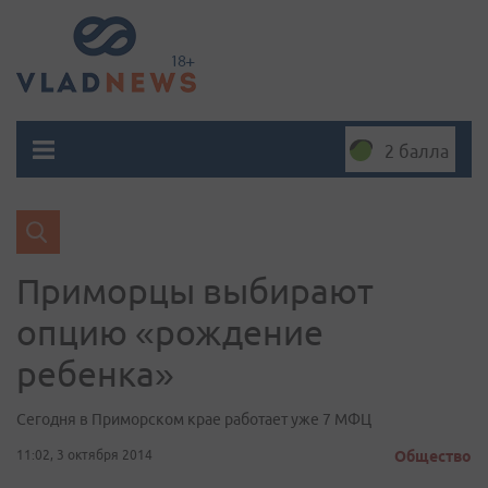
2 балла
Приморцы выбирают
опцию «рождение
ребенка»
Сегодня в Приморском крае работает уже 7 МФЦ
11:02, 3 октября 2014
Общество