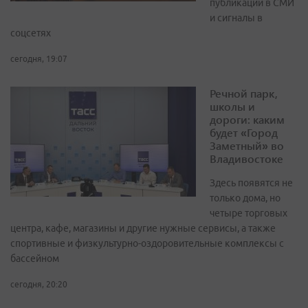
публикации в СМИ
и сигналы в
соцсетях
сегодня, 19:07
Речной парк,
школы и
дороги: каким
будет «Город
Заметный» во
Владивостоке
Здесь появятся не
только дома, но
четыре торговых
центра, кафе, магазины и другие нужные сервисы, а также
спортивные и физкультурно-оздоровительные комплексы с
бассейном
сегодня, 20:20