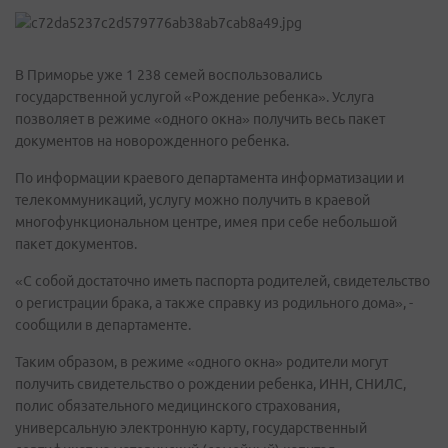
В Приморье уже 1 238 семей воспользовались
государственной услугой «Рождение ребенка». Услуга
позволяет в режиме «одного окна» получить весь пакет
документов на новорожденного ребенка.
По информации краевого департамента информатизации и
телекоммуникаций, услугу можно получить в краевой
многофункциональном центре, имея при себе небольшой
пакет документов.
«С собой достаточно иметь паспорта родителей, свидетельство
о регистрации брака, а также справку из родильного дома», -
сообщили в департаменте.
Таким образом, в режиме «одного окна» родители могут
получить свидетельство о рождении ребенка, ИНН, СНИЛС,
полис обязательного медицинского страхования,
универсальную электронную карту, государственный