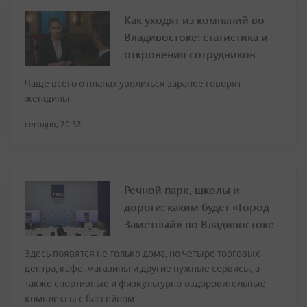
Как уходят из компаний во
Владивостоке: статистика и
откровения сотрудников
Чаще всего о планах уволиться заранее говорят
женщины
сегодня, 20:32
Речной парк, школы и
дороги: каким будет «Город
Заметный» во Владивостоке
Здесь появятся не только дома, но четыре торговых
центра, кафе, магазины и другие нужные сервисы, а
также спортивные и физкультурно-оздоровительные
комплексы с бассейном