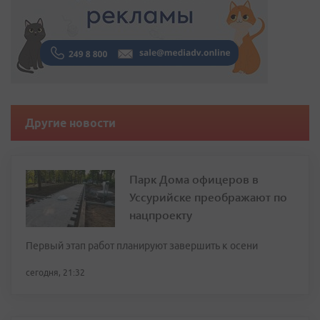
Другие новости
Парк Дома офицеров в
Уссурийске преображают по
нацпроекту
Первый этап работ планируют завершить к осени
сегодня, 21:32