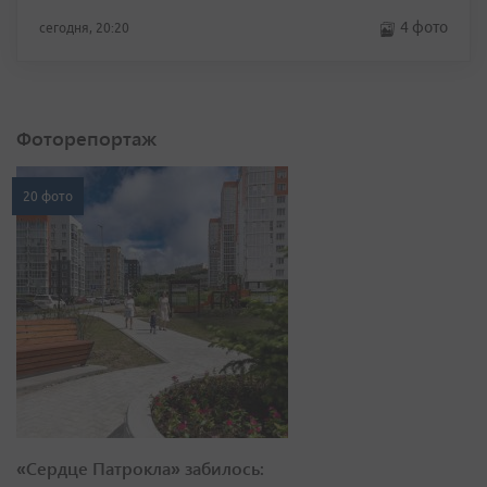
4 фото
сегодня, 20:20
Фоторепортаж
20 фото
«Сердце Патрокла» забилось: