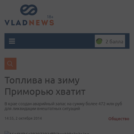
2 балла
Топлива на зиму
Приморью хватит
В крае создан аварийный запас на сумму более 472 млн руб
для ликвидации внештатных ситуаций
14:55, 2 октября 2014
Общество