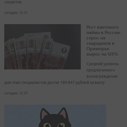
секретов
сегодня, 12:31
Рост вахтового
найма в России:
спрос на
сварщиков в
Приморье
вырос на 120%
Средний уровень
предлагаемого
вознаграждения
для этих специалистов достиг 189 847 рублей за вахту
сегодня, 12:37