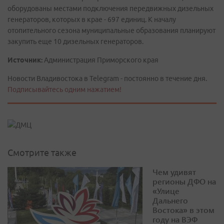
оборудованы местами подключения передвижных дизельных
генераторов, которых в крае - 697 единиц. К началу
отопительного сезона муниципальные образования планируют
закупить еще 10 дизельных генераторов.
Источник:
Администрация Приморского края
Новости Владивостока в Telegram - постоянно в течение дня.
Подписывайтесь одним нажатием!
Смотрите также
Чем удивят
регионы ДФО на
«Улице
Дальнего
Востока» в этом
году на ВЭФ