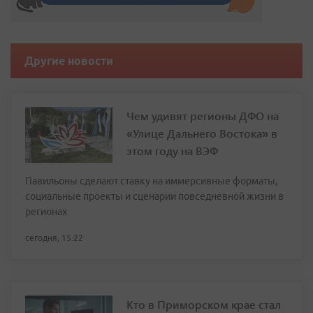
Другие новости
Чем удивят регионы ДФО на
«Улице Дальнего Востока» в
этом году на ВЭФ
Павильоны сделают ставку на иммерсивные форматы,
социальные проекты и сценарии повседневной жизни в
регионах
сегодня, 15:22
Кто в Приморском крае стал