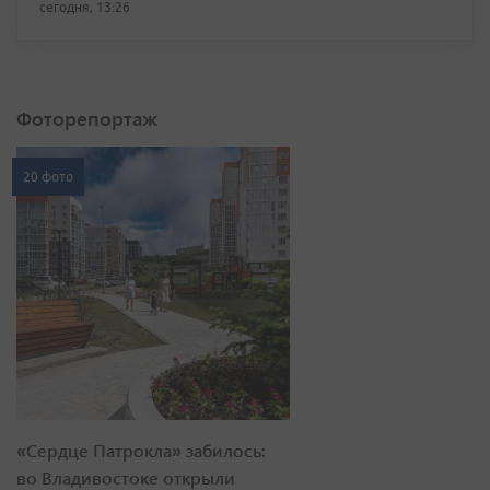
сегодня, 13:26
Фоторепортаж
20 фото
«Сердце Патрокла» забилось:
во Владивостоке открыли