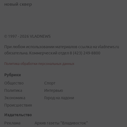
новый сквер
© 1997 - 2026 VLADNEWS
При любом использовании материалов ссылка на vladnews.ru
обязательна. Коммерческий отдел 8 (423) 249-8800
Политика обработки персональных данных
Рубрики
Общество
Спорт
Политика
Интервью
Экономика
Город на ладони
Происшествия
Издательство
Реклама
Архив газеты "Владивосток"