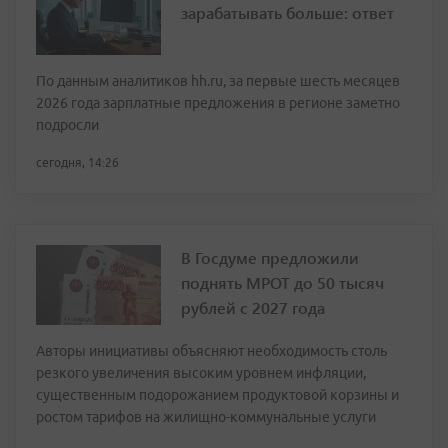
зарабатывать больше: ответ
По данным аналитиков hh.ru, за первые шесть месяцев
2026 года зарплатные предложения в регионе заметно
подросли
сегодня, 14:26
В Госдуме предложили
поднять МРОТ до 50 тысяч
рублей с 2027 года
Авторы инициативы объясняют необходимость столь
резкого увеличения высоким уровнем инфляции,
существенным подорожанием продуктовой корзины и
ростом тарифов на жилищно-коммунальные услуги