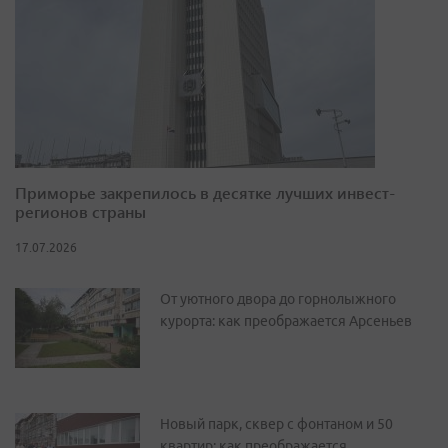
Приморье закрепилось в десятке лучших инвест-
регионов страны
17.07.2026
От уютного двора до горнолыжного
курорта: как преображается Арсеньев
Новый парк, сквер с фонтаном и 50
квартир: как преображается