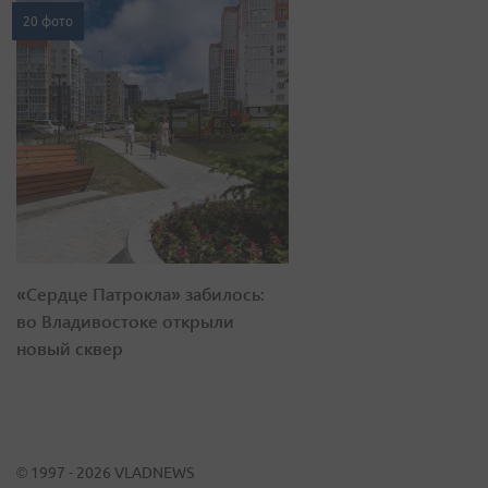
20 фото
«Сердце Патрокла» забилось:
во Владивостоке открыли
новый сквер
© 1997 - 2026 VLADNEWS