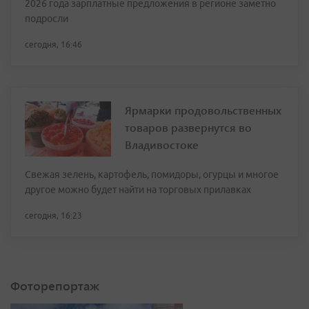
2026 года зарплатные предложения в регионе заметно
подросли
сегодня, 16:46
Ярмарки продовольственных
товаров развернутся во
Владивостоке
Свежая зелень, картофель, помидоры, огурцы и многое
другое можно будет найти на торговых прилавках
сегодня, 16:23
Фоторепортаж