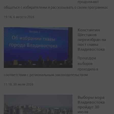
продолжают
общаться с избирателями и рассказывать о своих программах
19:16, 6 августа 2026
Константин
Шестаков
переизбран на
пост главы
Владивостока
Процедура
выборов
проходила в
соответствии с региональным законодательством
11:10, 30 июля 2026
Выборы мэра
Владивостока
пройдут 30
июля