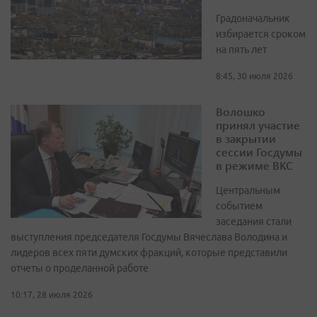
Градоначальник
избирается сроком
на пять лет
8:45, 30 июля 2026
Волошко
принял участие
в закрытии
сессии Госдумы
в режиме ВКС
Центральным
событием
заседания стали
выступления председателя Госдумы Вячеслава Володина и
лидеров всех пяти думских фракций, которые представили
отчеты о проделанной работе
10:17, 28 июля 2026