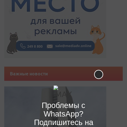
Важные новости
Проблемы с
WhatsApp?
Подпишитесь на