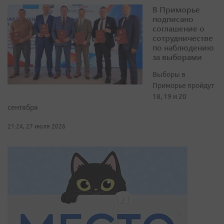
В Приморье
подписано
соглашение о
сотрудничестве
по наблюдению
за выборами
Выборы в
Приморье пройдут
18, 19 и 20
сентября
21:24, 27 июля 2026