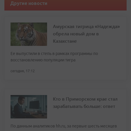
Другие новости
Амурская тигрица «Надежда»
обрела новый дом в
Казахстане
Ее выпустили в степь в рамках программы по
восстановлению популяции тигра
сегодня, 17:12
Кто в Приморском крае стал
зарабатывать больше: ответ
По данным аналитиков hh.ru, за первые шесть месяцев