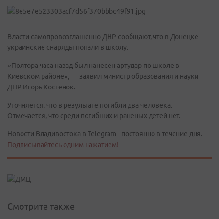
Власти самопровозглашенно ДНР сообщают, что в Донецке
украинские снаряды попали в школу.
«Полтора часа назад был нанесен артудар по школе в
Киевском районе», — заявил министр образования и науки
ДНР Игорь Костенок.
Уточняется, что в результате погибли два человека.
Отмечается, что среди погибших и раненых детей нет.
Новости Владивостока в Telegram - постоянно в течение дня.
Подписывайтесь одним нажатием!
Смотрите также