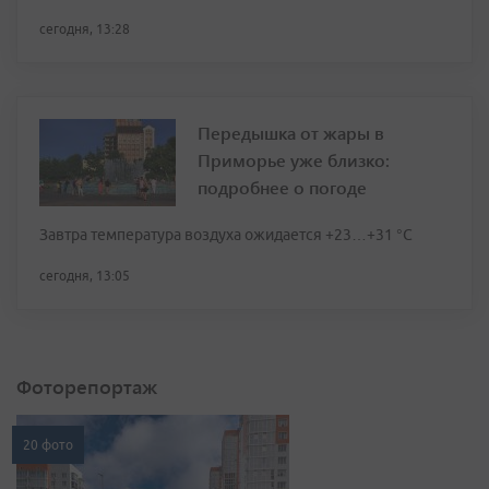
сегодня, 13:28
Передышка от жары в
Приморье уже близко:
подробнее о погоде
Завтра температура воздуха ожидается +23…+31 °C
сегодня, 13:05
Фоторепортаж
20 фото