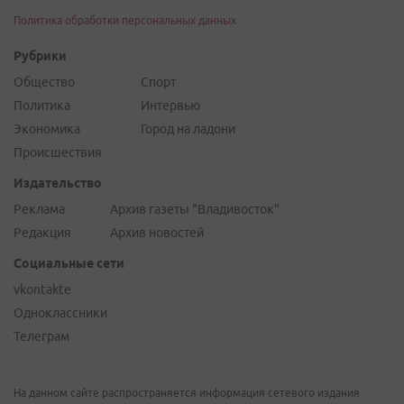
Политика обработки персональных данных
Рубрики
Общество
Спорт
Политика
Интервью
Экономика
Город на ладони
Происшествия
Издательство
Реклама
Архив газеты "Владивосток"
Редакция
Архив новостей
Социальные сети
vkontakte
Одноклассники
Телеграм
На данном сайте распространяется информация сетевого издания