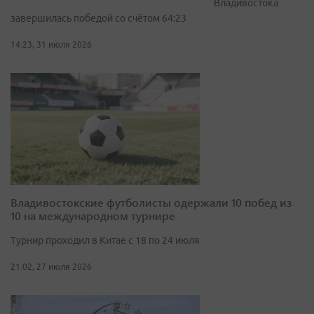
Владивостока
завершилась победой со счётом 64:23
14:23, 31 июля 2026
Владивостокские футболисты одержали 10 побед из
10 на международном турнире
Турнир проходил в Китае с 18 по 24 июля
21:02, 27 июля 2026