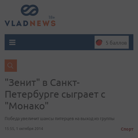
5 баллов
"Зенит" в Санкт-
Петербурге сыграет с
"Монако"
Победа увеличит шансы питерцев на выход из группы
15:55, 1 октября 2014
Спорт