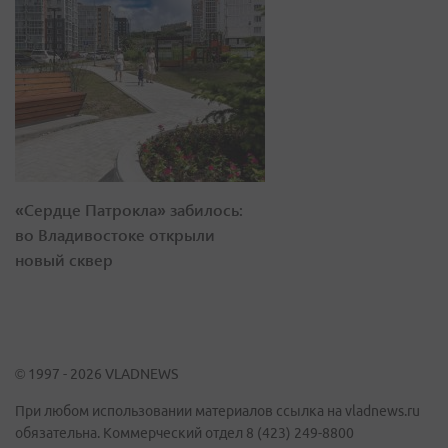
«Сердце Патрокла» забилось:
во Владивостоке открыли
новый сквер
© 1997 - 2026 VLADNEWS
При любом использовании материалов ссылка на vladnews.ru
обязательна. Коммерческий отдел 8 (423) 249-8800