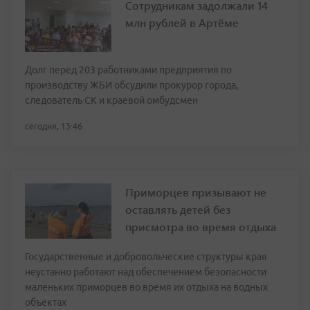
Сотрудникам задолжали 14
млн рублей в Артёме
Долг перед 203 работниками предприятия по
производству ЖБИ обсудили прокурор города,
следователь СК и краевой омбудсмен
сегодня, 13:46
Приморцев призывают не
оставлять детей без
присмотра во время отдыха
Государственные и добровольческие структуры края
неустанно работают над обеспечением безопасности
маленьких приморцев во время их отдыха на водных
объектах