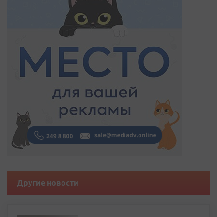
Другие новости