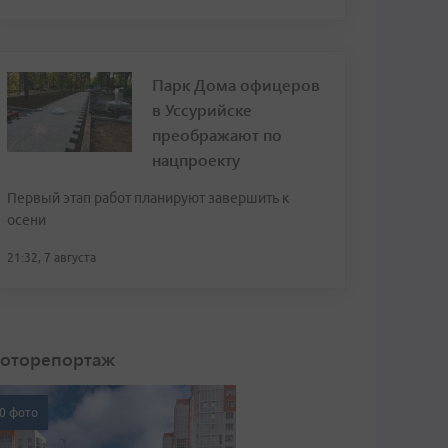
Парк Дома офицеров
в Уссурийске
преображают по
нацпроекту
Первый этап работ планируют завершить к
осени
21:32, 7 августа
оторепортаж
0 фото