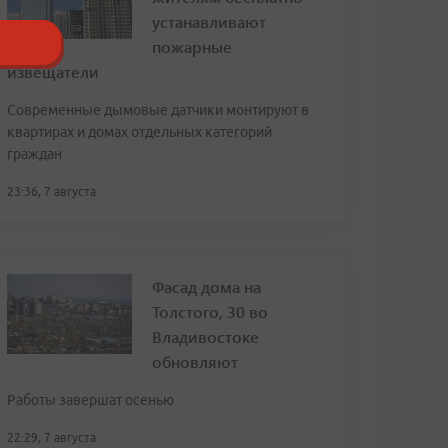
устанавливают
пожарные
извещатели
Современные дымовые датчики монтируют в
квартирах и домах отдельных категорий
граждан
23:36, 7 августа
Фасад дома на
Толстого, 30 во
Владивостоке
обновляют
Работы завершат осенью
22:29, 7 августа