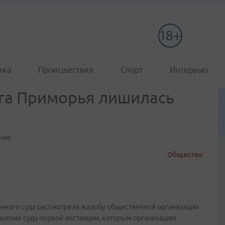
ика
Происшествия
Спорт
Интервью
га Приморья лишилась
ние
Общество
нного суда рассмотрела жалобу общественной организации
шение суда первой инстанции, которым организацию