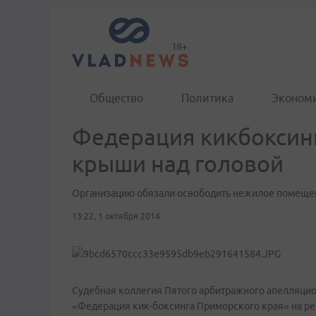
Общество
Политика
Эконом
Федерация кикбоксин
крыши над головой
Организацию обязали освободить нежилое помеще
13:22, 1 октября 2014
Судебная коллегия Пятого арбитражного апелляцио
«Федерация кик-боксинга Приморского края» на ре