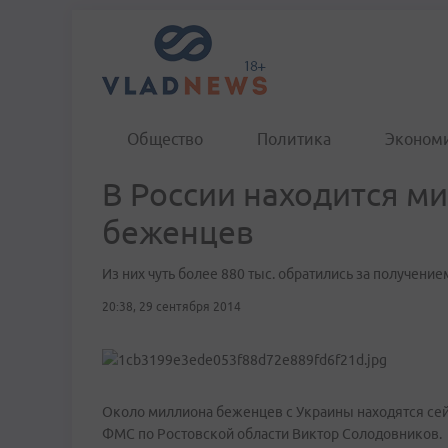
Общество
Политика
Эконом
В России находится м
беженцев
Из них чуть более 880 тыс. обратились за получение
20:38, 29 сентября 2014
Около миллиона беженцев с Украины находятся сей
ФМС по Ростовской области Виктор Солодовников.