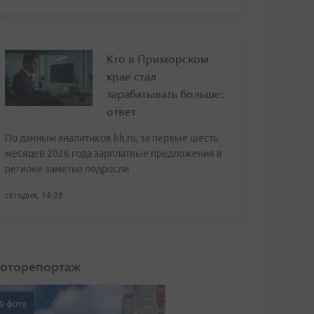
Кто в Приморском
крае стал
зарабатывать больше:
ответ
По данным аналитиков hh.ru, за первые шесть
месяцев 2026 года зарплатные предложения в
регионе заметно подросли
сегодня, 14:26
оторепортаж
0 фото