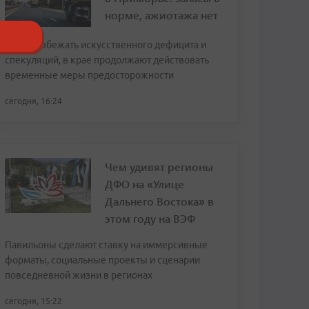
норме, ажиотажа нет
Чтобы избежать искусственного дефицита и
спекуляций, в крае продолжают действовать
временные меры предосторожности
сегодня, 16:24
Чем удивят регионы
ДФО на «Улице
Дальнего Востока» в
этом году на ВЭФ
Павильоны сделают ставку на иммерсивные
форматы, социальные проекты и сценарии
повседневной жизни в регионах
сегодня, 15:22