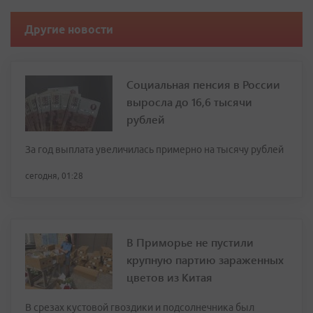
Другие новости
Социальная пенсия в России
выросла до 16,6 тысячи
рублей
За год выплата увеличилась примерно на тысячу рублей
сегодня, 01:28
В Приморье не пустили
крупную партию зараженных
цветов из Китая
В срезах кустовой гвоздики и подсолнечника был