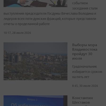
событием
заседания стали
выступления председателя Госдумы Вячеслава Володина и
лидеров всех пяти думских фракций, которые представили
отчеты о проделанной работе
10:17, 28 июля 2026
Выборы мэра
Владивостока
пройдут 30
июля
Градоначальник
избирается сроком
на пять лет
8:45, 30 июля 2026
Константин
Шестаков