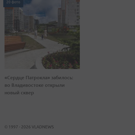
20 фото
«Сердце Патрокла» забилось:
во Владивостоке открыли
новый сквер
© 1997 - 2026 VLADNEWS