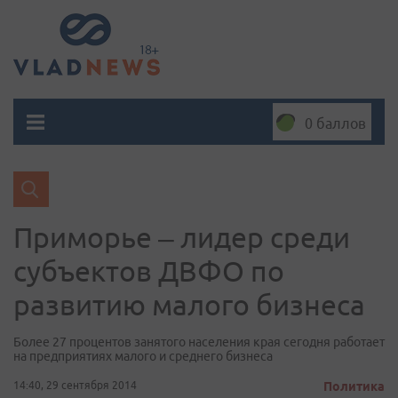
0 баллов
Приморье – лидер среди
субъектов ДВФО по
развитию малого бизнеса
Более 27 процентов занятого населения края сегодня работает
на предприятиях малого и среднего бизнеса
14:40, 29 сентября 2014
Политика