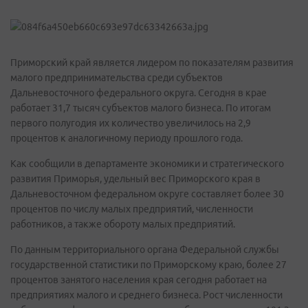
Приморский край является лидером по показателям развития
малого предпринимательства среди субъектов
Дальневосточного федерального округа. Сегодня в крае
работает 31,7 тысяч субъектов малого бизнеса. По итогам
первого полугодия их количество увеличилось на 2,9
процентов к аналогичному периоду прошлого года.
Как сообщили в департаменте экономики и стратегического
развития Приморья, удельный вес Приморского края в
Дальневосточном федеральном округе составляет более 30
процентов по числу малых предприятий, численности
работников, а также обороту малых предприятий.
По данным территориального органа Федеральной службы
государственной статистики по Приморскому краю, более 27
процентов занятого населения края сегодня работает на
предприятиях малого и среднего бизнеса. Рост численности