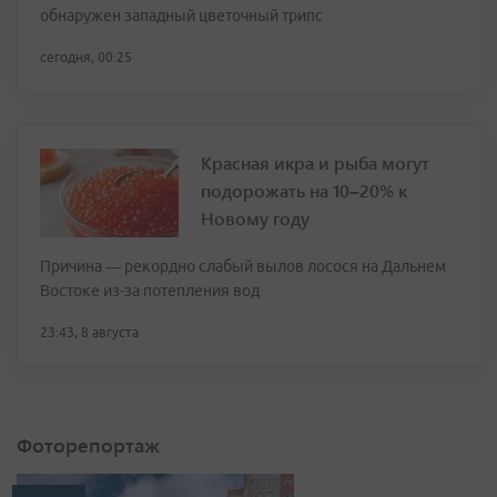
обнаружен западный цветочный трипс
сегодня, 00:25
Красная икра и рыба могут
подорожать на 10–20% к
Новому году
Причина — рекордно слабый вылов лосося на Дальнем
Востоке из-за потепления вод
23:43, 8 августа
Фоторепортаж