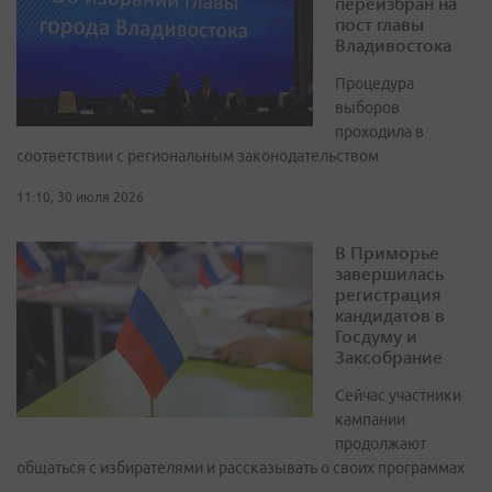
переизбран на
пост главы
Владивостока
Процедура
выборов
проходила в
соответствии с региональным законодательством
11:10, 30 июля 2026
В Приморье
завершилась
регистрация
кандидатов в
Госдуму и
Заксобрание
Сейчас участники
кампании
продолжают
общаться с избирателями и рассказывать о своих программах