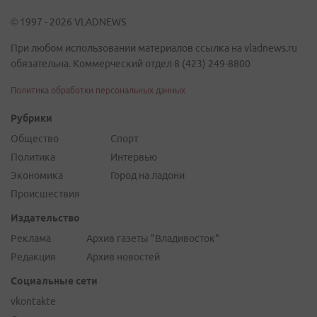
© 1997 - 2026 VLADNEWS
При любом использовании материалов ссылка на vladnews.ru
обязательна. Коммерческий отдел 8 (423) 249-8800
Политика обработки персональных данных
Рубрики
Общество
Спорт
Политика
Интервью
Экономика
Город на ладони
Происшествия
Издательство
Реклама
Архив газеты "Владивосток"
Редакция
Архив новостей
Социальные сети
vkontakte