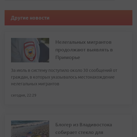
Другие новости
Нелегальных мигрантов
продолжают выявлять в
Приморье
За июль в систему поступило около 30 сообщений от
граждан, в которых указывалось местонахождение
нелегальных мигрантов
сегодня, 22:29
Блогер из Владивостока
собирает стекло для