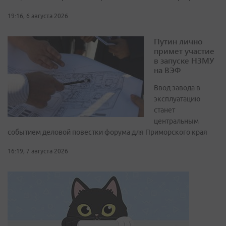
19:16, 6 августа 2026
Путин лично
примет участие
в запуске НЗМУ
на ВЭФ
Ввод завода в
эксплуатацию
станет
центральным
событием деловой повестки форума для Приморского края
16:19, 7 августа 2026