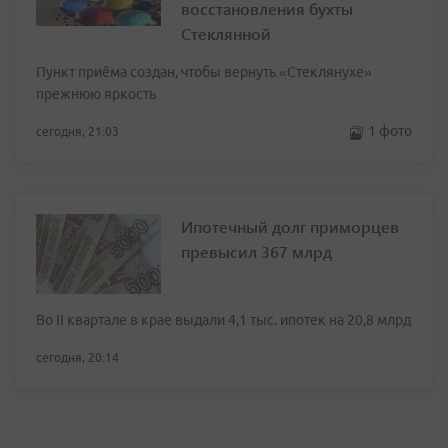
восстановления бухты
Стеклянной
Пункт приёма создан, чтобы вернуть «Стеклянухе»
прежнюю яркость
1 фото
сегодня, 21:03
Ипотечный долг приморцев
превысил 367 млрд
Во II квартале в крае выдали 4,1 тыс. ипотек на 20,8 млрд
сегодня, 20:14