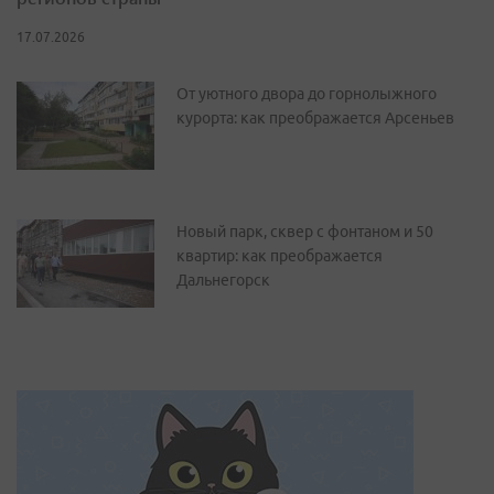
17.07.2026
От уютного двора до горнолыжного
курорта: как преображается Арсеньев
Новый парк, сквер с фонтаном и 50
квартир: как преображается
Дальнегорск