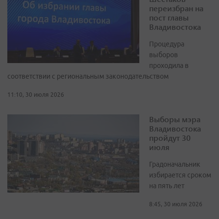
переизбран на
пост главы
Владивостока
Процедура
выборов
проходила в
соответствии с региональным законодательством
11:10, 30 июля 2026
Выборы мэра
Владивостока
пройдут 30
июля
Градоначальник
избирается сроком
на пять лет
8:45, 30 июля 2026