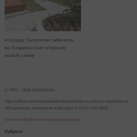
«Сердце Патрокла» забилось:
во Владивостоке открыли
новый сквер
© 1997 - 2026 VLADNEWS
При любом использовании материалов ссылка на vladnews.ru
обязательна. Коммерческий отдел 8 (423) 249-8800
Политика обработки персональных данных
Рубрики