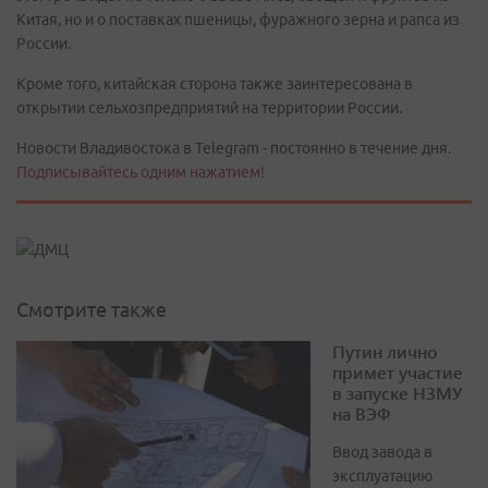
Китая, но и о поставках пшеницы, фуражного зерна и рапса из
России.
Кроме того, китайская сторона также заинтересована в
открытии сельхозпредприятий на территории России.
Новости Владивостока в Telegram - постоянно в течение дня.
Подписывайтесь одним нажатием!
Смотрите также
Путин лично
примет участие
в запуске НЗМУ
на ВЭФ
Ввод завода в
эксплуатацию