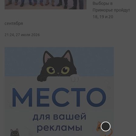
Выборы в
Приморье пройдут
18, 19 и 20
сентября
21:24, 27 июля 2026