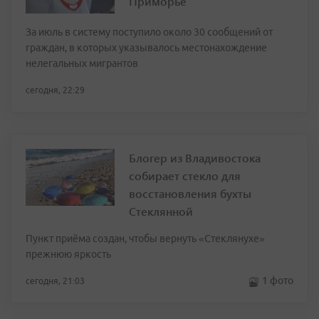
Приморье
За июль в систему поступило около 30 сообщений от
граждан, в которых указывалось местонахождение
нелегальных мигрантов
сегодня, 22:29
Блогер из Владивостока
собирает стекло для
восстановления бухты
Стеклянной
Пункт приёма создан, чтобы вернуть «Стеклянухе»
прежнюю яркость
1 фото
сегодня, 21:03