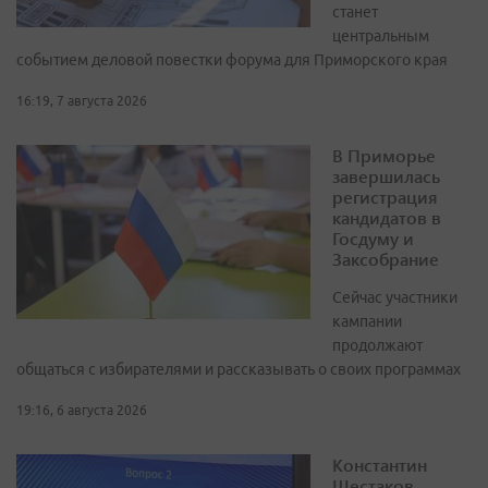
станет
центральным
событием деловой повестки форума для Приморского края
16:19, 7 августа 2026
В Приморье
завершилась
регистрация
кандидатов в
Госдуму и
Заксобрание
Сейчас участники
кампании
продолжают
общаться с избирателями и рассказывать о своих программах
19:16, 6 августа 2026
Константин
Шестаков