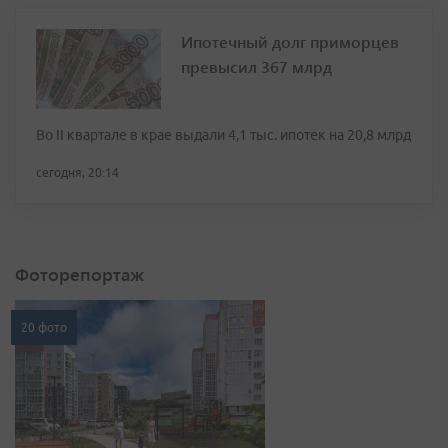
Ипотечный долг приморцев
превысил 367 млрд
Во II квартале в крае выдали 4,1 тыс. ипотек на 20,8 млрд
сегодня, 20:14
Фоторепортаж
20 фото