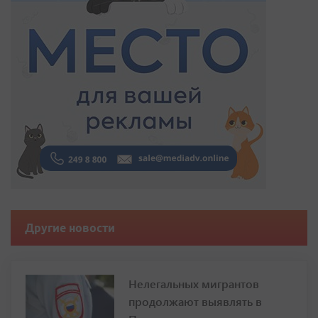
Другие новости
Нелегальных мигрантов
продолжают выявлять в