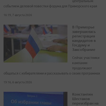
центральным
событием деловой повестки форума для Приморского края
16:19, 7 августа 2026
В Приморье
завершилась
регистрация
кандидатов в
Госдуму и
Заксобрание
Сейчас участники
кампании
продолжают
общаться с избирателями и рассказывать о своих программах
19:16, 6 августа 2026
Константин
Шестаков
переизбран на