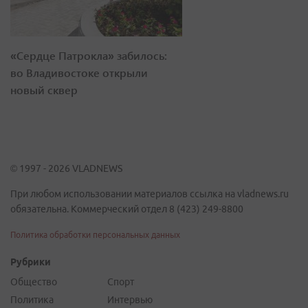
«Сердце Патрокла» забилось:
во Владивостоке открыли
новый сквер
© 1997 - 2026 VLADNEWS
При любом использовании материалов ссылка на vladnews.ru
обязательна. Коммерческий отдел 8 (423) 249-8800
Политика обработки персональных данных
Рубрики
Общество
Спорт
Политика
Интервью