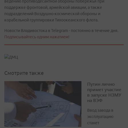
ведению противодесантной обороны побережья при
поддержке фронтовой, армейской авиации, а также
подразделений Воздушно-космической обороны и
корабельной группировки Тихоокеанского флота.
Новости Владивостока в Telegram - постоянно в течение дня.
Подписывайтесь одним нажатием!
Смотрите также
Путин лично
примет участие
в запуске НЗМУ
на ВЭФ
Ввод завода в
эксплуатацию
станет