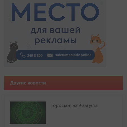
Другие новости
Гороскоп на 9 августа