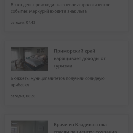
В этот день происходит ключевое астрологическое
событие: Меркурий входит в знак Льва
сегодня, 07:42
Приморский край
наращивает доходы от
туризма
Бюджеты муниципалитетов получили солидную
прибавку
сегодня, 06:26
Врачи из Владивостока
спасли пациентку, сохранив