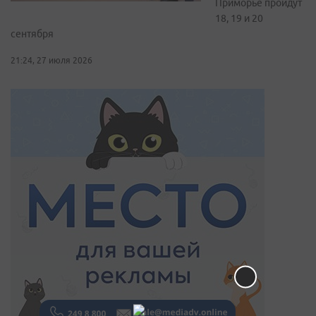
Приморье пройдут
18, 19 и 20
сентября
21:24, 27 июля 2026