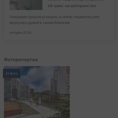
ей шанс на материнство
Операция прошла успешно, и сейчас пациентка уже
вернулась домой к своим близким
сегодня, 05:24
Фоторепортаж
20 фото