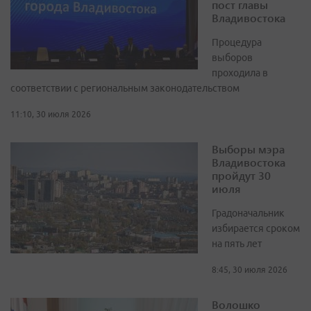
пост главы
Владивостока
Процедура
выборов
проходила в
соответствии с региональным законодательством
11:10, 30 июля 2026
Выборы мэра
Владивостока
пройдут 30
июля
Градоначальник
избирается сроком
на пять лет
8:45, 30 июля 2026
Волошко