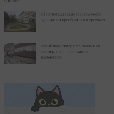
17.07.2026
От уютного двора до горнолыжного
курорта: как преображается Арсеньев
Новый парк, сквер с фонтаном и 50
квартир: как преображается
Дальнегорск