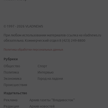
© 1997 - 2026 VLADNEWS
При любом использовании материалов ссылка на vladnews.ru
обязательна. Коммерческий отдел 8 (423) 249-8800
Политика обработки персональных данных
Рубрики
Общество
Спорт
Политика
Интервью
Экономика
Город на ладони
Происшествия
Издательство
Реклама
Архив газеты "Владивосток"
Редакция
Архив новостей