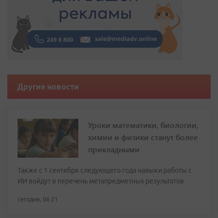
Другие новости
Уроки математики, биологии,
химии и физики станут более
прикладными
Также с 1 сентября следующего года навыки работы с
ИИ войдут в перечень метапредметных результатов
сегодня, 06:21