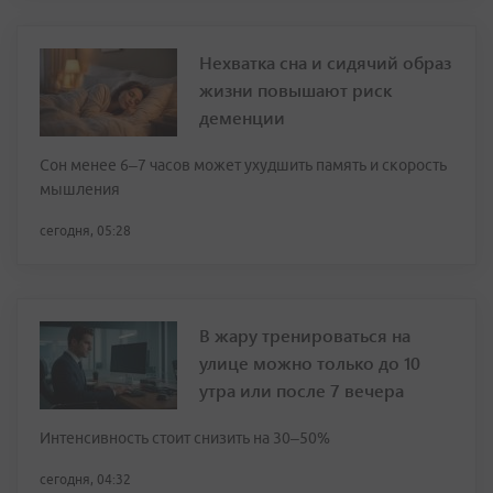
Нехватка сна и сидячий образ
жизни повышают риск
деменции
Сон менее 6–7 часов может ухудшить память и скорость
мышления
сегодня, 05:28
В жару тренироваться на
улице можно только до 10
утра или после 7 вечера
Интенсивность стоит снизить на 30–50%
сегодня, 04:32