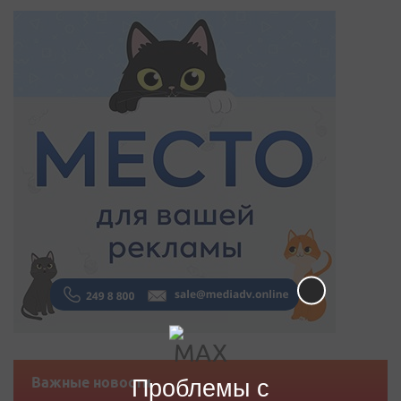
Проблемы с
Важные новости