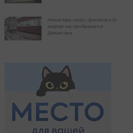
Новый парк, сквер с фонтаном и 50
квартир: как преображается
Дальнегорск