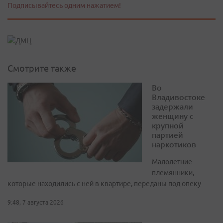
Подписывайтесь одним нажатием!
Смотрите также
Во
Владивостоке
задержали
женщину с
крупной
партией
наркотиков
Малолетние
племянники,
которые находились с ней в квартире, переданы под опеку
9:48, 7 августа 2026