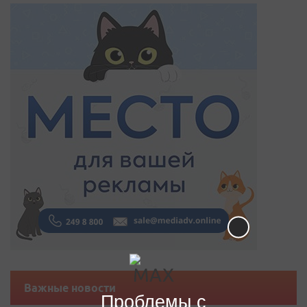
Важные новости
Проблемы с