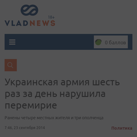
0 баллов
Украинская армия шесть
раз за день нарушила
перемирие
Ранены четыре местных жителя и три ополченца
7:46, 23 сентября 2014
Политика