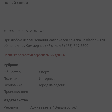
новый сквер
© 1997 - 2026 VLADNEWS
При любом использовании материалов ссылка на vladnews.ru
обязательна. Коммерческий отдел 8 (423) 249-8800
Политика обработки персональных данных
Рубрики
Общество
Спорт
Политика
Интервью
Экономика
Город на ладони
Происшествия
Издательство
Реклама
Архив газеты "Владивосток"