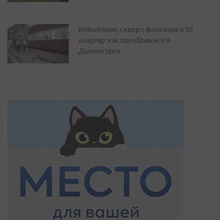
Новый парк, сквер с фонтаном и 50
квартир: как преображается
Дальнегорск