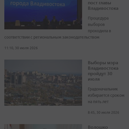
пост главы
Владивостока
Процедура
выборов
проходила в
соответствии с региональным законодательством
11:10, 30 июля 2026
Выборы мэра
Владивостока
пройдут 30
июля
Градоначальник
избирается сроком
на пять лет
8:45, 30 июля 2026
Волошко