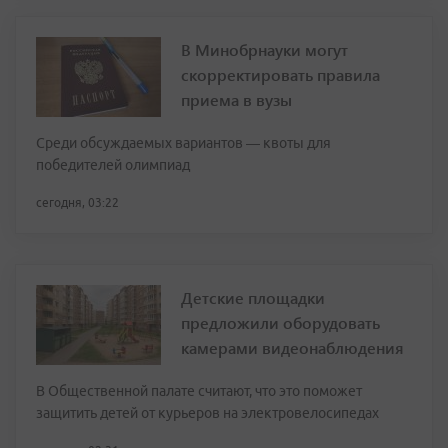
В Минобрнауки могут
скорректировать правила
приема в вузы
Среди обсуждаемых вариантов — квоты для
победителей олимпиад
сегодня, 03:22
Детские площадки
предложили оборудовать
камерами видеонаблюдения
В Общественной палате считают, что это поможет
защитить детей от курьеров на электровелосипедах