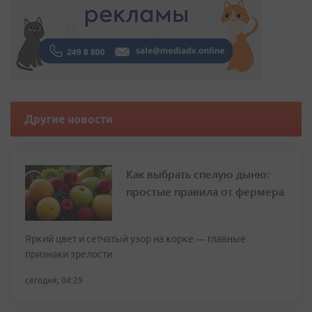
Другие новости
Как выбрать спелую дыню:
простые правила от фермера
Яркий цвет и сетчатый узор на корке — главные
признаки зрелости
сегодня, 04:29