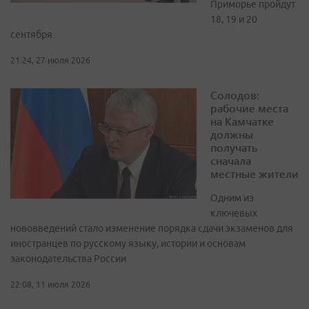
Приморье пройдут
18, 19 и 20
сентября
21:24, 27 июля 2026
Солодов:
рабочие места
на Камчатке
должны
получать
сначала
местные жители
Одним из
ключевых
нововведений стало изменение порядка сдачи экзаменов для
иностранцев по русскому языку, истории и основам
законодательства России
22:08, 11 июля 2026