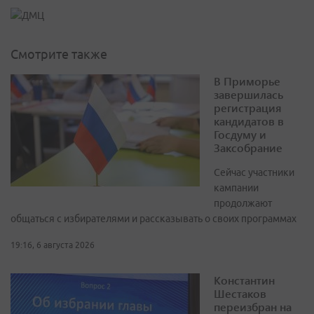
Смотрите также
В Приморье
завершилась
регистрация
кандидатов в
Госдуму и
Заксобрание
Сейчас участники
кампании
продолжают
общаться с избирателями и рассказывать о своих программах
19:16, 6 августа 2026
Константин
Шестаков
переизбран на