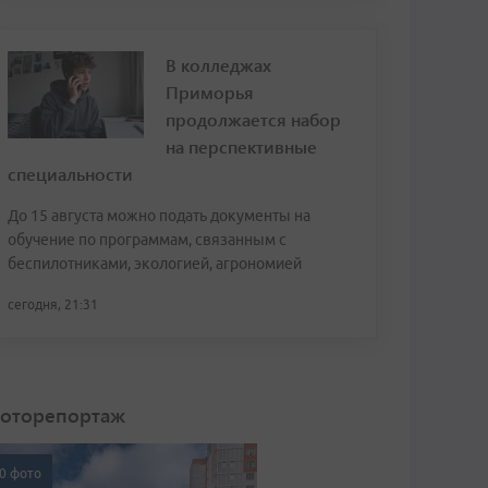
В колледжах
Приморья
продолжается набор
на перспективные
специальности
До 15 августа можно подать документы на
обучение по программам, связанным с
беспилотниками, экологией, агрономией
сегодня, 21:31
оторепортаж
0 фото