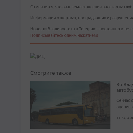
Отмечается, что очаг землетрясения залегал на глуб
Информации о жертвах, пострадавших и разрушения
Новости Владивостока в Telegram - постоянно в тече
Подписывайтесь одним нажатием!
Смотрите также
Во Вла
автобу
Сейчас 
оценива
11:34, 4 