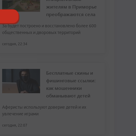
жителям в Приморье
преображаются села
За будет построено и восстановлено более 600
общественных и дворовых территорий
сегодня, 22:34
Бесплатные скины и
фишинговые ссылки:
как мошенники
обманывают детей
Аферисты используют доверие детей и их
увлечение играми
сегодня, 22:07