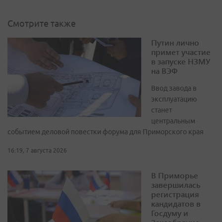
Смотрите также
Путин лично
примет участие
в запуске НЗМУ
на ВЭФ
Ввод завода в
эксплуатацию
станет
центральным
событием деловой повестки форума для Приморского края
16:19, 7 августа 2026
В Приморье
завершилась
регистрация
кандидатов в
Госдуму и