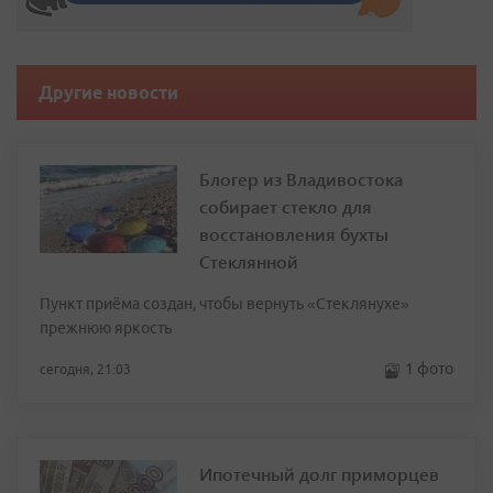
Другие новости
Блогер из Владивостока
собирает стекло для
восстановления бухты
Стеклянной
Пункт приёма создан, чтобы вернуть «Стеклянухе»
прежнюю яркость
1 фото
сегодня, 21:03
Ипотечный долг приморцев