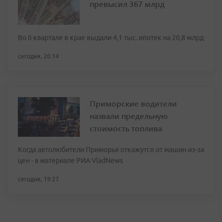
превысил 367 млрд
Во II квартале в крае выдали 4,1 тыс. ипотек на 20,8 млрд
сегодня, 20:14
Приморские водители
назвали предельную
стоимость топлива
Когда автолюбители Приморья откажутся от машин из-за
цен - в материале РИА VladNews
сегодня, 19:27