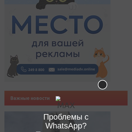
Важные новости
Проблемы с
WhatsApp?