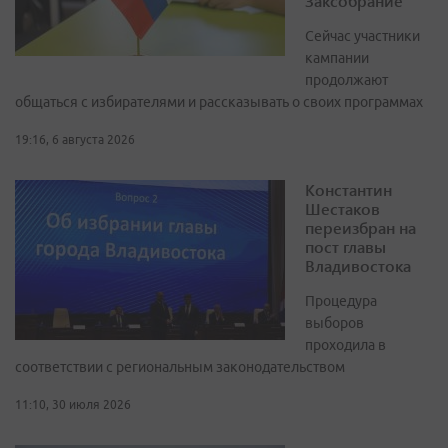
Заксобрание
Сейчас участники
кампании
продолжают
общаться с избирателями и рассказывать о своих программах
19:16, 6 августа 2026
Константин
Шестаков
переизбран на
пост главы
Владивостока
Процедура
выборов
проходила в
соответствии с региональным законодательством
11:10, 30 июля 2026