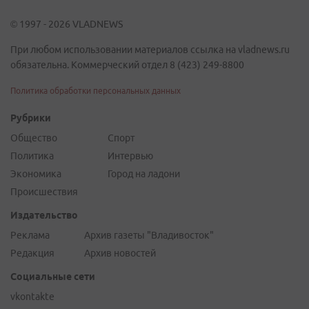
© 1997 - 2026 VLADNEWS
При любом использовании материалов ссылка на vladnews.ru
обязательна. Коммерческий отдел 8 (423) 249-8800
Политика обработки персональных данных
Рубрики
Общество
Спорт
Политика
Интервью
Экономика
Город на ладони
Происшествия
Издательство
Реклама
Архив газеты "Владивосток"
Редакция
Архив новостей
Социальные сети
vkontakte