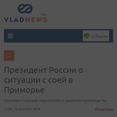
2 балла
Президент России о
ситуации с соей в
Приморье
Она имеет хорошие перспективы к развитию производства
16:05, 18 сентября 2014
Политика