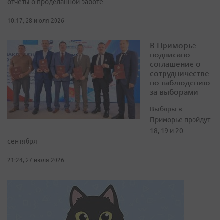
отчеты о проделанной работе
10:17, 28 июля 2026
В Приморье
подписано
соглашение о
сотрудничестве
по наблюдению
за выборами
Выборы в
Приморье пройдут
18, 19 и 20
сентября
21:24, 27 июля 2026