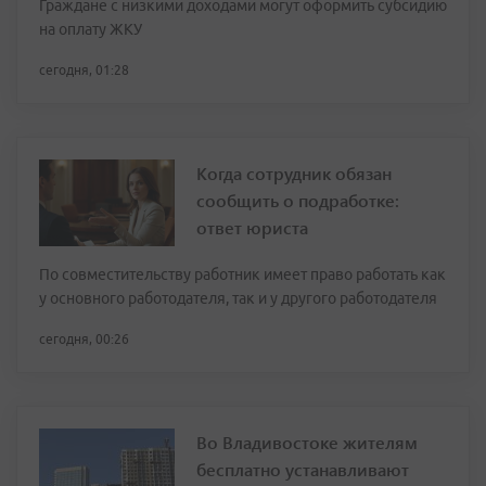
Граждане с низкими доходами могут оформить субсидию
на оплату ЖКУ
сегодня, 01:28
Когда сотрудник обязан
сообщить о подработке:
ответ юриста
По совместительству работник имеет право работать как
у основного работодателя, так и у другого работодателя
сегодня, 00:26
Во Владивостоке жителям
бесплатно устанавливают