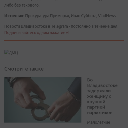
либо без такового.
Источник:
Прокуратура Приморья, Иван Суббота, VladNews
Новости Владивостока в Telegram - постоянно в течение дня.
Подписывайтесь одним нажатием!
Смотрите также
Во
Владивостоке
задержали
женщину с
крупной
партией
наркотиков
Малолетние