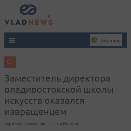
0 баллов
Заместитель директора
владивостокской школы
искусств оказался
извращенцем
Картинки размещались в сети Интернет