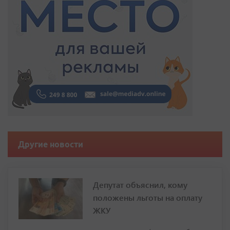
Другие новости
Депутат объяснил, кому
положены льготы на оплату
ЖКУ