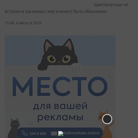
приговор еще не
вступил в законную силу и может быть обжалован
15:48, 4 августа 2026