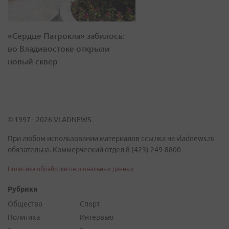
«Сердце Патрокла» забилось:
во Владивостоке открыли
новый сквер
© 1997 - 2026 VLADNEWS
При любом использовании материалов ссылка на vladnews.ru
обязательна. Коммерческий отдел 8 (423) 249-8800
Политика обработки персональных данных
Рубрики
Общество
Спорт
Политика
Интервью