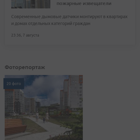
пожарные извещатели
Современные дымовые датчики монтируют в квартирах
и домах отдельных категорий граждан
23:36, 7 августа
Фоторепортаж
20 фото