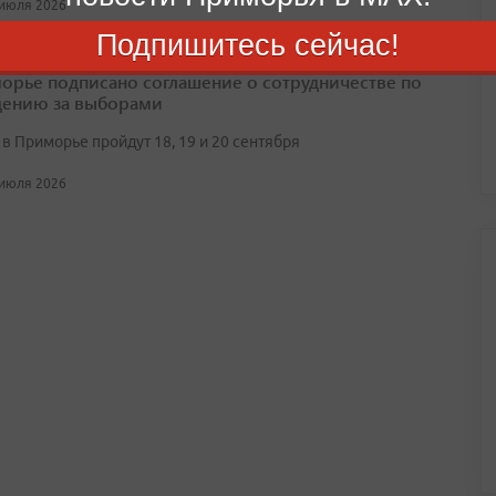
 июля 2026
Подпишитесь сейчас!
орье подписано соглашение о сотрудничестве по
ению за выборами
в Приморье пройдут 18, 19 и 20 сентября
 июля 2026