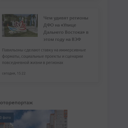
Чем удивят регионы
ДФО на «Улице
Дальнего Востока» в
этом году на ВЭФ
Павильоны сделают ставку на иммерсивные
форматы, социальные проекты и сценарии
повседневной жизни в регионах
сегодня, 15:22
оторепортаж
0 фото