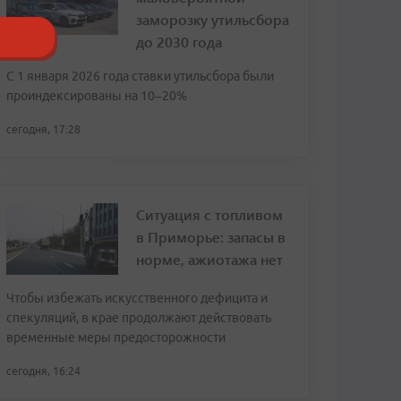
заморозку утильсбора
до 2030 года
С 1 января 2026 года ставки утильсбора были
проиндексированы на 10–20%
сегодня, 17:28
Ситуация с топливом
в Приморье: запасы в
норме, ажиотажа нет
Чтобы избежать искусственного дефицита и
спекуляций, в крае продолжают действовать
временные меры предосторожности
сегодня, 16:24