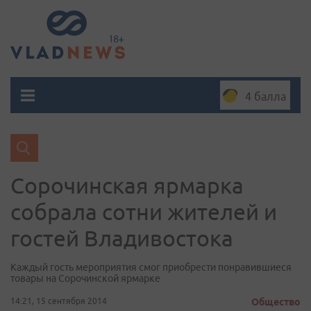
4 балла
Сорочинская ярмарка
собрала сотни жителей и
гостей Владивостока
Каждый гость мероприятия смог приобрести понравившиеся
товары на Сорочинской ярмарке
14:21, 15 сентября 2014
Общество