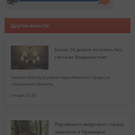
Другие новости
Более 50 домов остались без
света во Владивостоке
Авария затронула район парка Минного городка и
социальные объекты
сегодня, 12:39
Редчайшего амурского горала
заметили в Приморье