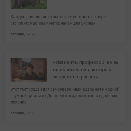
Каждое появление скрытного животного в кадре
становится ценным материалом для учёных
сегодня, 12:32
«Извините, профессор, но вы
ошиблись»: тест, который
заставит покраснеть
Этот тест создан для самоуверенных: здесь нет ни одной
заумной цитаты из Достоевского, только повседневная
лексика
сегодня, 12:31