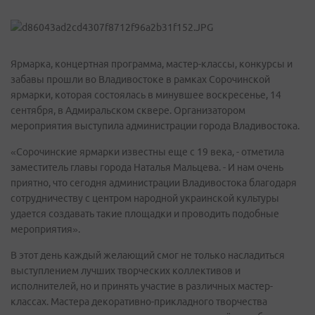
Ярмарка, концертная программа, мастер-классы, конкурсы и
забавы прошли во Владивостоке в рамках Сорочинской
ярмарки, которая состоялась в минувшее воскресенье, 14
сентября, в Адмиральском сквере. Организатором
мероприятия выступила администрации города Владивостока.
«Сорочинские ярмарки известны еще с 19 века, - отметила
заместитель главы города Наталья Мальцева. - И нам очень
приятно, что сегодня администрации Владивостока благодаря
сотрудничеству с центром народной украинской культуры
удается создавать такие площадки и проводить подобные
мероприятия».
В этот день каждый желающий смог не только насладиться
выступлением лучших творческих коллективов и
исполнителей, но и принять участие в различных мастер-
классах. Мастера декоративно-прикладного творчества