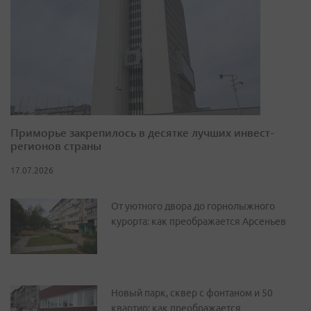
Приморье закрепилось в десятке лучших инвест-
регионов страны
17.07.2026
От уютного двора до горнолыжного
курорта: как преображается Арсеньев
Новый парк, сквер с фонтаном и 50
квартир: как преображается