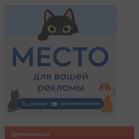
Другие новости