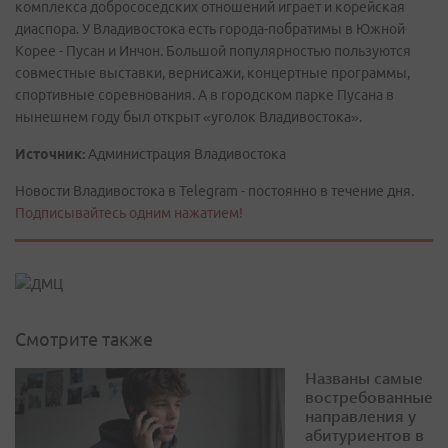
комплекса добрососедских отношений играет и корейская
диаспора. У Владивостока есть города-побратимы в Южной
Корее - Пусан и Инчон. Большой популярностью пользуются
совместные выставки, вернисажи, концертные программы,
спортивные соревнования. А в городском парке Пусана в
нынешнем году был открыт «уголок Владивостока».
Источник:
Администрация Владивостока
Новости Владивостока в Telegram - постоянно в течение дня.
Подписывайтесь одним нажатием!
Смотрите также
Названы самые
востребованные
направления у
абитуриентов в