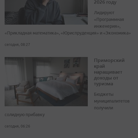
2026 году
Лидируют
«Программная
инженерия»,
«Прикладная математика», «Юриспруденция» и «Экономика»
сегодня, 08:27
Приморский
край
наращивает
доходы от
туризма
Бюджеты
муниципалитетов
получили
солидную прибавку
сегодня, 06:26