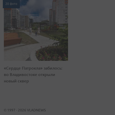
20 фото
«Сердце Патрокла» забилось:
во Владивостоке открыли
новый сквер
© 1997 - 2026 VLADNEWS