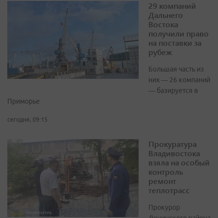
29 компаний
Дальнего
Востока
получили право
на поставки за
рубеж
Большая часть из
них — 26 компаний
— базируется в
Приморье
сегодня, 09:15
Прокуратура
Владивостока
взяла на особый
контроль
ремонт
теплотрасс
Прокурор