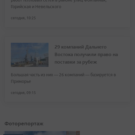
работ тепловых сетей в районе улиц Фонтанная,
Горийская и Невельского
сегодня, 10:25
29 компаний Дальнего
Востока получили право на
поставки за рубеж
Большая часть из них — 26 компаний — базируется в
Приморье
сегодня, 09:15
Фоторепортаж