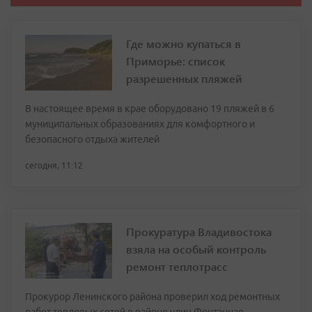
Где можно купаться в
Приморье: список
разрешенных пляжей
В настоящее время в крае оборудовано 19 пляжей в 6
муниципальных образованиях для комфортного и
безопасного отдыха жителей
сегодня, 11:12
Прокуратура Владивостока
взяла на особый контроль
ремонт теплотрасс
Прокурор Ленинского района проверил ход ремонтных