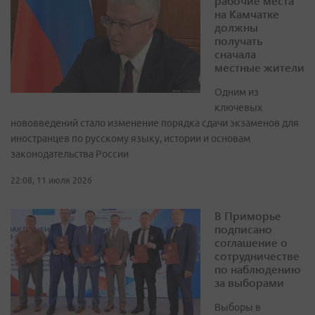
рабочие места
на Камчатке
должны
получать
сначала
местные жители
Одним из
ключевых
нововведений стало изменение порядка сдачи экзаменов для
иностранцев по русскому языку, истории и основам
законодательства России
22:08, 11 июля 2026
В Приморье
подписано
соглашение о
сотрудничестве
по наблюдению
за выборами
Выборы в