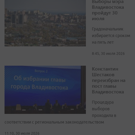
Выборы мэра
Владивостока
пройдут 30
июля
Градоначальник
избирается сроком
на пять лет
8:45, 30 июля 2026
Константин
Шестаков
переизбран на
пост главы
Владивостока
Процедура
выборов
проходила в
соответствии с региональным законодательством
11:10, 30 июля 2026