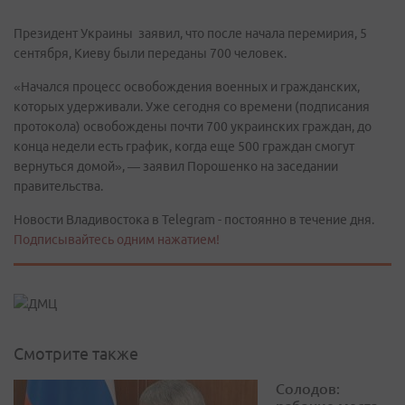
Президент Украины заявил, что после начала перемирия, 5
сентября, Киеву были переданы 700 человек.
«Начался процесс освобождения военных и гражданских,
которых удерживали. Уже сегодня со времени (подписания
протокола) освобождены почти 700 украинских граждан, до
конца недели есть график, когда еще 500 граждан смогут
вернуться домой», — заявил Порошенко на заседании
правительства.
Новости Владивостока в Telegram - постоянно в течение дня.
Подписывайтесь одним нажатием!
Смотрите также
Солодов: