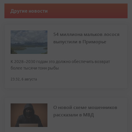
Другие новости
54 миллиона мальков лосося
выпустили в Приморье
К 2028–2030 годам это должно обеспечить возврат
более тысячи тонн рыбы
23:32, 6 августа
О новой схеме мошенников
рассказали в МВД