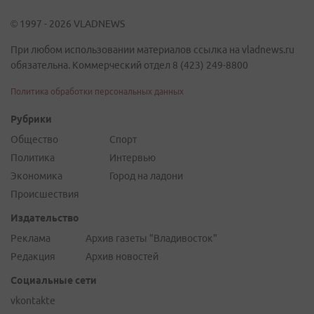
© 1997 - 2026 VLADNEWS
При любом использовании материалов ссылка на vladnews.ru
обязательна. Коммерческий отдел 8 (423) 249-8800
Политика обработки персональных данных
Рубрики
Общество
Спорт
Политика
Интервью
Экономика
Город на ладони
Происшествия
Издательство
Реклама
Архив газеты "Владивосток"
Редакция
Архив новостей
Социальные сети
vkontakte