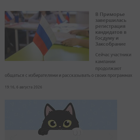
В Приморье
завершилась
регистрация
кандидатов в
Госдуму и
Заксобрание
Сейчас участники
кампании
продолжают
общаться с избирателями и рассказывать о своих программах
19:16, 6 августа 2026