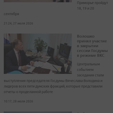
Приморье пройдут
18, 19 и 20
сентября
21:24, 27 июля 2026
Волошко
принял участие
в закрытии
сессии Госдумы
в режиме ВКС
Центральным
событием
заседания стали
выступления председателя Госдумы Вячеслава Володина и
лидеров всех пяти думских фракций, которые представили
отчеты о проделанной работе
10:17, 28 июля 2026