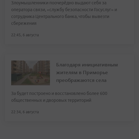
Злоумышленники поочерёдно выдают себя за
оператора связи, «службу безопасности Госуслуг» и
сотрудника Центрального банка, чтобы вывезти
сбережения
22:45, 6 августа
Благодаря инициативным
жителям в Приморье
преображаются села
За будет построено и восстановлено более 600
общественных и дворовых территорий
22:34, 6 августа