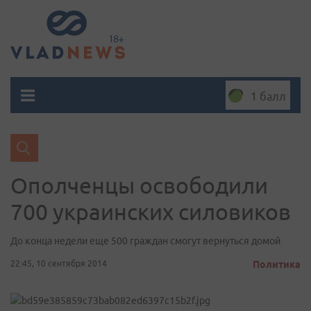
1 балл
Ополченцы освободили
700 украинских силовиков
До конца недели еще 500 граждан смогут вернуться домой
22:45, 10 сентября 2014
Политика