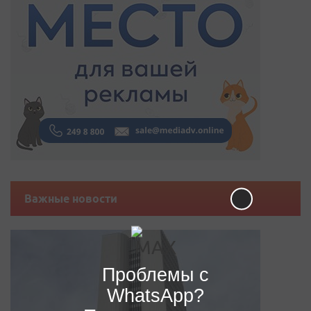
Важные новости
Проблемы с
WhatsApp?