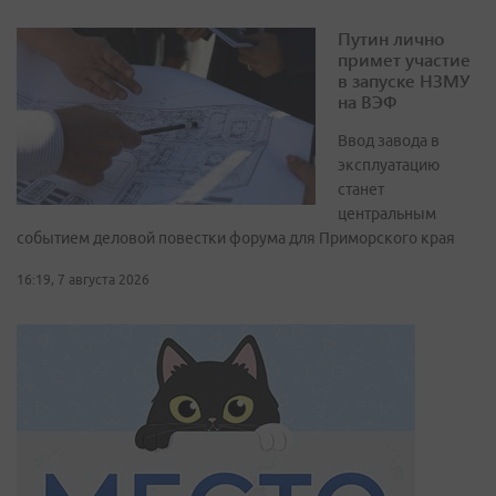
Путин лично
примет участие
в запуске НЗМУ
на ВЭФ
Ввод завода в
эксплуатацию
станет
центральным
событием деловой повестки форума для Приморского края
16:19, 7 августа 2026