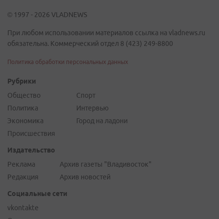
© 1997 - 2026 VLADNEWS
При любом использовании материалов ссылка на vladnews.ru
обязательна. Коммерческий отдел 8 (423) 249-8800
Политика обработки персональных данных
Рубрики
Общество
Спорт
Политика
Интервью
Экономика
Город на ладони
Происшествия
Издательство
Реклама
Архив газеты "Владивосток"
Редакция
Архив новостей
Социальные сети
vkontakte