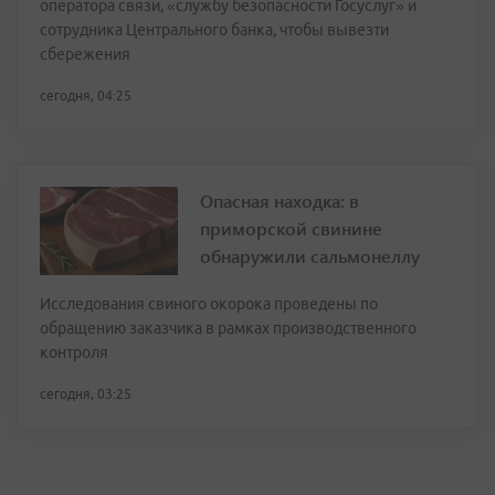
оператора связи, «службу безопасности Госуслуг» и
сотрудника Центрального банка, чтобы вывезти
сбережения
сегодня, 04:25
Опасная находка: в
приморской свинине
обнаружили сальмонеллу
Исследования свиного окорока проведены по
обращению заказчика в рамках производственного
контроля
сегодня, 03:25