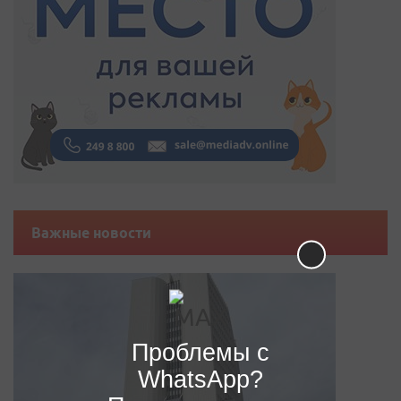
Важные новости
Проблемы с
WhatsApp?