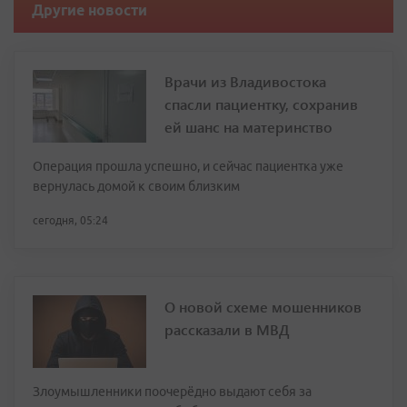
Другие новости
Врачи из Владивостока
спасли пациентку, сохранив
ей шанс на материнство
Операция прошла успешно, и сейчас пациентка уже
вернулась домой к своим близким
сегодня, 05:24
О новой схеме мошенников
рассказали в МВД
Злоумышленники поочерёдно выдают себя за