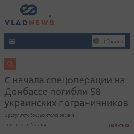
0 баллов
С начала спецоперации на
Донбассе погибли 58
украинских пограничников
В результате боевых столкновений
21:19, 10 сентября 2014
Политика