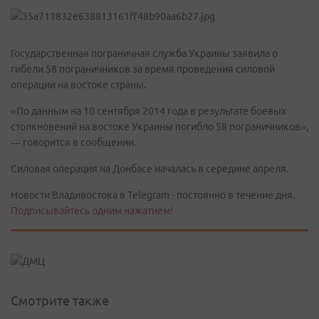
Государственная пограничная служба Украины заявила о
гибели 58 пограничников за время проведения силовой
операции на востоке страны.
«По данным на 10 сентября 2014 года в результате боевых
столкновений на востоке Украины погибло 58 пограничников»,
— говорится в сообщении.
Силовая операция на Донбасе началась в середине апреля.
Новости Владивостока в Telegram - постоянно в течение дня.
Подписывайтесь одним нажатием!
Смотрите также