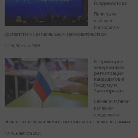
Владивостока
Процедура
выборов
проходила в
соответствии с региональным законодательством
11:10, 30 июля 2026
В Приморье
завершилась
регистрация
кандидатов в
Госдуму и
Заксобрание
Сейчас участники
кампании
продолжают
общаться с избирателями и рассказывать о своих программах
19:16, 6 августа 2026