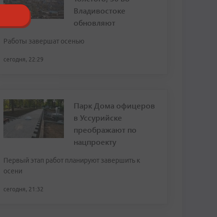
Владивостоке
обновляют
Работы завершат осенью
сегодня, 22:29
Парк Дома офицеров
в Уссурийске
преображают по
нацпроекту
Первый этап работ планируют завершить к
осени
сегодня, 21:32