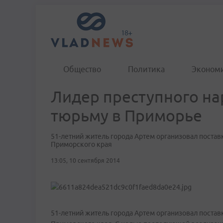
Общество
Политика
Эконом
Лидер преступного на
тюрьму в Приморье
51-летний житель города Артем организовал постав
Приморского края
13:05, 10 сентября 2014
51-летний житель города Артем организовал постав