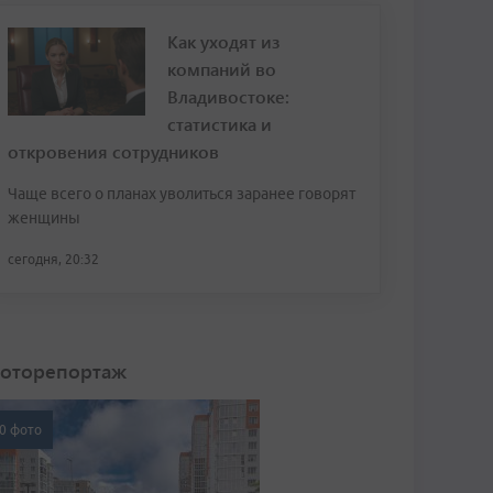
Как уходят из
компаний во
Владивостоке:
статистика и
откровения сотрудников
Чаще всего о планах уволиться заранее говорят
женщины
сегодня, 20:32
оторепортаж
0 фото