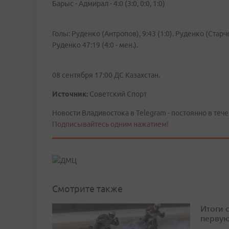
Барыс - Адмирал - 4:0 (3:0, 0:0, 1:0)
Голы: Руденко (Антропов), 9:43 (1:0). Руденко (Старче
Руденко 47:19 (4:0 - мен.).
08 сентября 17:00 ДС Казахстан.
Источник:
Советский Спорт
Новости Владивостока в Telegram - постоянно в тече
Подписывайтесь одним нажатием!
Смотрите также
Итоги 
первую