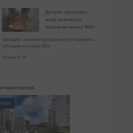
Депутат объяснил,
кому положены
льготы на оплату ЖКУ
Граждане с низкими доходами могут оформить
субсидию на оплату ЖКУ
сегодня, 01:28
оторепортаж
0 фото