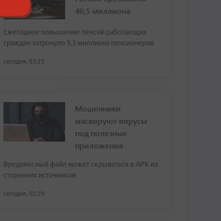
40,5 миллиона
Ежегодное повышение пенсий работающих
граждан затронуло 9,3 миллиона пенсионеров
сегодня, 03:23
Мошенники
маскируют вирусы
под полезные
приложения
Вредоносный файл может скрываться в APK из
сторонних источников
сегодня, 02:29