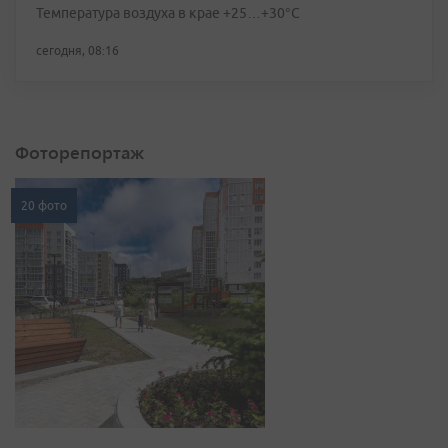
Температура воздуха в крае +25…+30°C
сегодня, 08:16
Фоторепортаж
20 фото