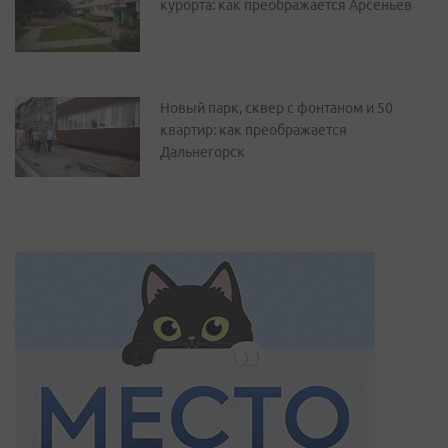
курорта: как преображается Арсеньев
Новый парк, сквер с фонтаном и 50
квартир: как преображается
Дальнегорск