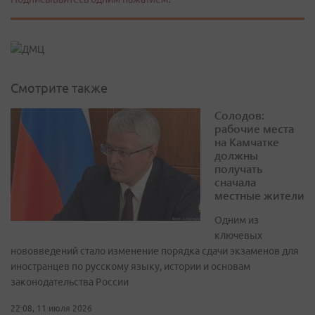
Смотрите также
Солодов:
рабочие места
на Камчатке
должны
получать
сначала
местные жители
Одним из
ключевых
нововведений стало изменение порядка сдачи экзаменов для
иностранцев по русскому языку, истории и основам
законодательства России
22:08, 11 июля 2026