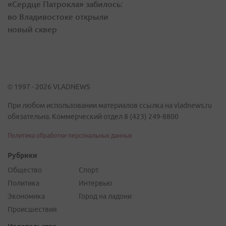
«Сердце Патрокла» забилось:
во Владивостоке открыли
новый сквер
© 1997 - 2026 VLADNEWS
При любом использовании материалов ссылка на vladnews.ru
обязательна. Коммерческий отдел 8 (423) 249-8800
Политика обработки персональных данных
Рубрики
Общество
Спорт
Политика
Интервью
Экономика
Город на ладони
Происшествия