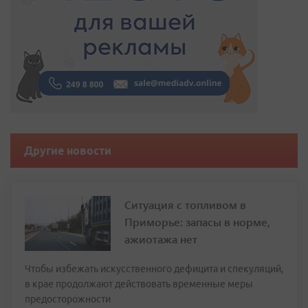
Другие новости
Ситуация с топливом в
Приморье: запасы в норме,
ажиотажа нет
Чтобы избежать искусственного дефицита и спекуляций,
в крае продолжают действовать временные меры
предосторожности