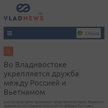
2 балла
Во Владивостоке
укрепляется дружба
между Россией и
Вьетнамом
участие во встрече принимают представители науки, бизнеса и
правительства Социалистической Республики Вьетнам и