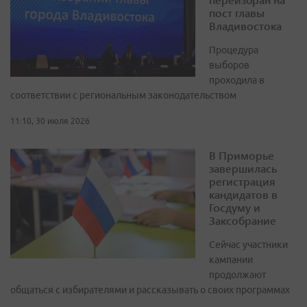
пост главы
Владивостока
Процедура
выборов
проходила в
соответствии с региональным законодательством
11:10, 30 июля 2026
В Приморье
завершилась
регистрация
кандидатов в
Госдуму и
Заксобрание
Сейчас участники
кампании
продолжают
общаться с избирателями и рассказывать о своих программах