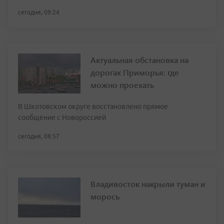
сегодня, 09:24
Актуальная обстановка на
дорогах Приморья: где
можно проехать
В Шкотовском округе восстановлено прямое
сообщение с Новороссией
сегодня, 08:57
Владивосток накрыли туман и
морось