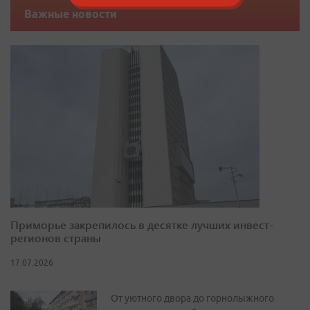
Важные новости
Приморье закрепилось в десятке лучших инвест-
регионов страны
17.07.2026
От уютного двора до горнолыжного