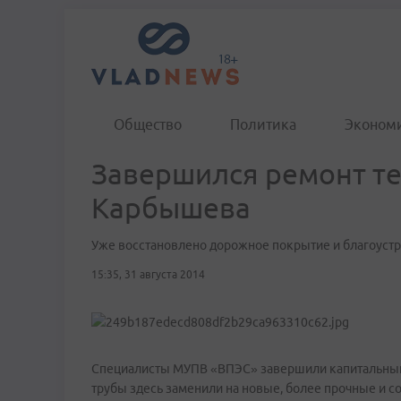
Общество
Политика
Эконом
Завершился ремонт те
Карбышева
Уже восстановлено дорожное покрытие и благоуст
15:35, 31 августа 2014
Специалисты МУПВ «ВПЭС» завершили капитальный 
трубы здесь заменили на новые, более прочные и 