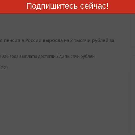
Подпишитесь сейчас!
21:09
я пенсия в России выросла на 2 тысячи рублей за
2026 года выплаты достигли 27,2 тысячи рублей
17:21