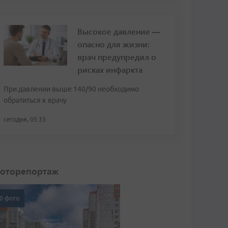
Высокое давление —
опасно для жизни:
врач предупредил о
рисках инфаркта
При давлении выше 140/90 необходимо
обратиться к врачу
сегодня, 05:33
оторепортаж
0 фото