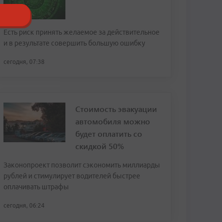
Есть риск принять желаемое за действительное
и в результате совершить большую ошибку
сегодня, 07:38
Стоимость эвакуации
автомобиля можно
будет оплатить со
скидкой 50%
Законопроект позволит сэкономить миллиарды
рублей и стимулирует водителей быстрее
оплачивать штрафы
сегодня, 06:24