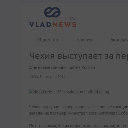
Общество
Политика
Эконом
Чехия выступает за п
А не новые санкции против России
13:33, 31 августа 2014
Чехия выступает за переговоры, а не новые санкции
заявление премьер-министра Чехии Богуслава Собо
По его словам, Чехия поддерживала санкции, но теп