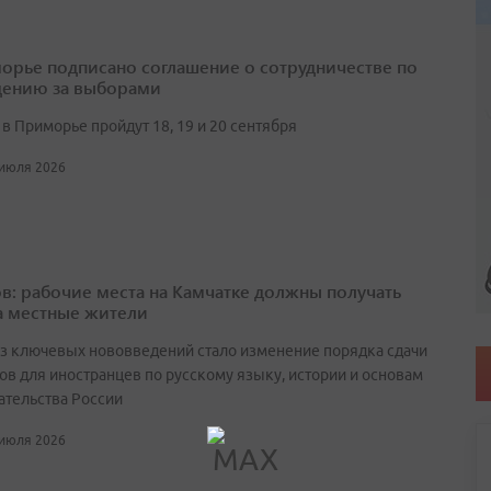
орье подписано соглашение о сотрудничестве по
ению за выборами
в Приморье пройдут 18, 19 и 20 сентября
 июля 2026
в: рабочие места на Камчатке должны получать
а местные жители
з ключевых нововведений стало изменение порядка сдачи
ов для иностранцев по русскому языку, истории и основам
ательства России
 июля 2026