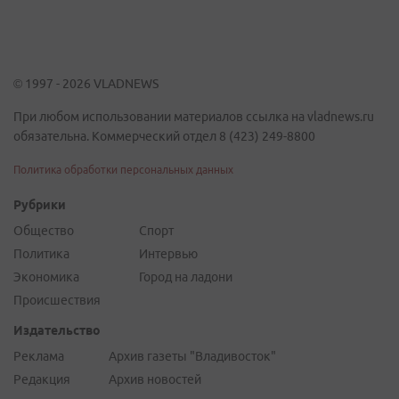
© 1997 - 2026 VLADNEWS
При любом использовании материалов ссылка на vladnews.ru
обязательна. Коммерческий отдел 8 (423) 249-8800
Политика обработки персональных данных
Рубрики
Общество
Спорт
Политика
Интервью
Экономика
Город на ладони
Происшествия
Издательство
Реклама
Архив газеты "Владивосток"
Редакция
Архив новостей