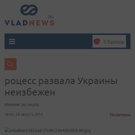
5 баллов
роцесс развала Украины
неизбежен
Мнение эксперта
18:42, 28 августа 2014
Политика