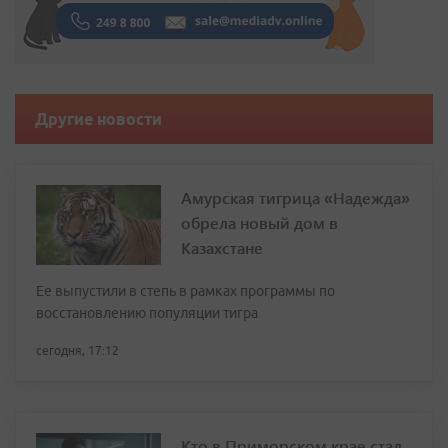
Другие новости
Амурская тигрица «Надежда»
обрела новый дом в
Казахстане
Ее выпустили в степь в рамках программы по
восстановлению популяции тигра
сегодня, 17:12
Кто в Приморском крае стал