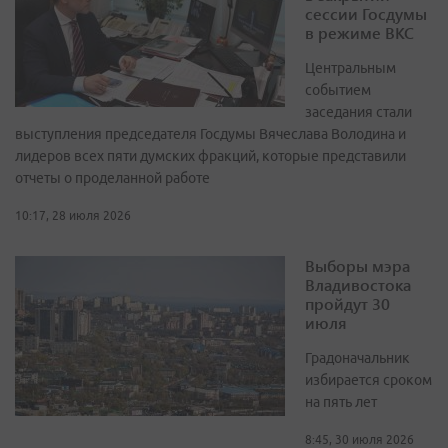
сессии Госдумы
в режиме ВКС
Центральным
событием
заседания стали
выступления председателя Госдумы Вячеслава Володина и
лидеров всех пяти думских фракций, которые представили
отчеты о проделанной работе
10:17, 28 июля 2026
Выборы мэра
Владивостока
пройдут 30
июля
Градоначальник
избирается сроком
на пять лет
8:45, 30 июля 2026