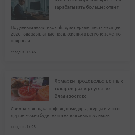
зарабатывать больше: ответ
По данным аналитиков hh.ru, за первые шесть месяцев
2026 года зарплатные предложения в регионе заметно
подросли
сегодня, 16:46
Ярмарки продовольственных
товаров развернутся во
Владивостоке
Свежая зелень, картофель, помидоры, огурцы и многое
другое можно будет найти на торговых прилавках
сегодня, 16:23