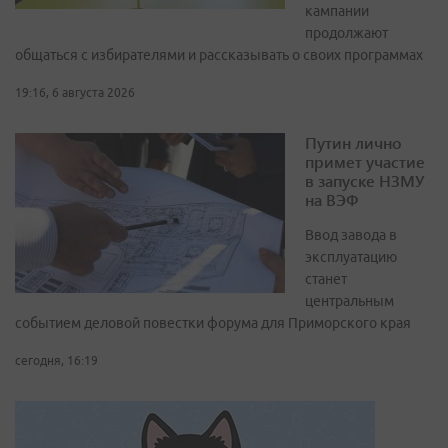
кампании
продолжают
общаться с избирателями и рассказывать о своих программах
19:16, 6 августа 2026
Путин лично
примет участие
в запуске НЗМУ
на ВЭФ
Ввод завода в
эксплуатацию
станет
центральным
событием деловой повестки форума для Приморского края
сегодня, 16:19