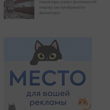
Новый парк, сквер с фонтаном и 50
квартир: как преображается
Дальнегорск