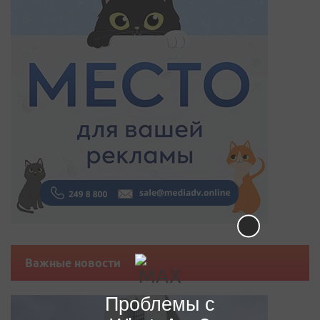
Важные новости
Проблемы с