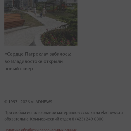
«Сердце Патрокла» забилось:
во Владивостоке открыли
новый сквер
© 1997 - 2026 VLADNEWS
При любом использовании материалов ссылка на vladnews.ru
обязательна. Коммерческий отдел 8 (423) 249-8800
Политика обработки персональных данных