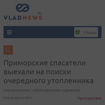
3 балла
Приморские спасатели
выехали на поиски
очередного утопленника
Спасатели взяли с собой водолазное снаряжение
9:34, 26 августа 2014
Происшествия