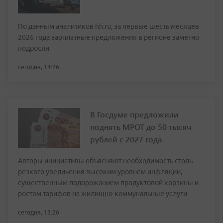
По данным аналитиков hh.ru, за первые шесть месяцев
2026 года зарплатные предложения в регионе заметно
подросли
сегодня, 14:26
В Госдуме предложили
поднять МРОТ до 50 тысяч
рублей с 2027 года
Авторы инициативы объясняют необходимость столь
резкого увеличения высоким уровнем инфляции,
существенным подорожанием продуктовой корзины и
ростом тарифов на жилищно-коммунальные услуги
сегодня, 13:26