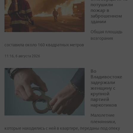
потушили
пожар в
заброшенном
здании
Общая площадь
возгорания
составила около 160 квадратных метров
11:16, 6 августа 2026
Во
Владивостоке
задержали
женщину с
крупной
партией
наркотиков
Малолетние
племянники,
которые находились с ней в квартире, переданы под опеку