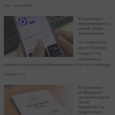
9:48, 7 августа 2026
В Приморье
предупредили о
новой схеме
мошенников
На сегодняшний
день в Приморье
создано 9 146
официальных
домовых чатов, которые объединили почти 160 тысяч жильцов
сегодня, 09:16
В Приморье
возбуждено
уголовное дело
после
нападения на
подростка в