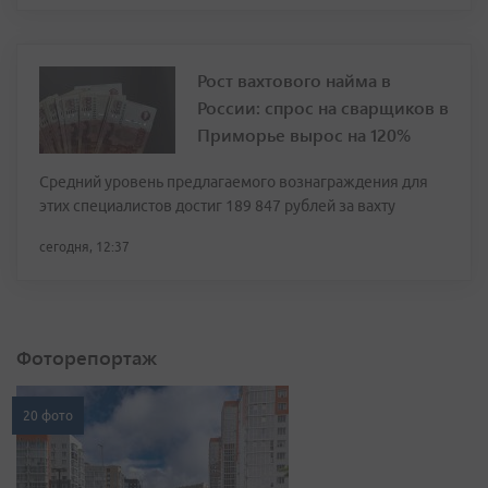
Рост вахтового найма в
России: спрос на сварщиков в
Приморье вырос на 120%
Средний уровень предлагаемого вознаграждения для
этих специалистов достиг 189 847 рублей за вахту
сегодня, 12:37
Фоторепортаж
20 фото