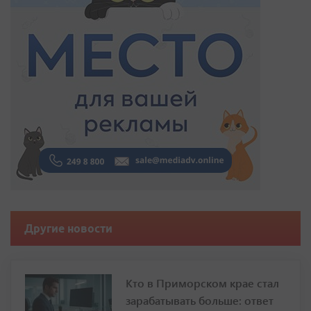
Другие новости
Кто в Приморском крае стал
зарабатывать больше: ответ