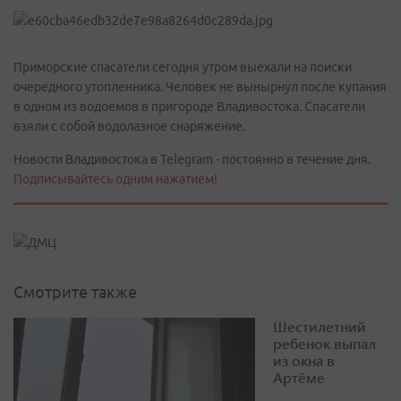
Приморские спасатели сегодня утром выехали на поиски
очередного утопленника. Человек не вынырнул после купания
в одном из водоемов в пригороде Владивостока. Спасатели
взяли с собой водолазное снаряжение.
Новости Владивостока в Telegram - постоянно в течение дня.
Подписывайтесь одним нажатием!
Смотрите также
Шестилетний
ребенок выпал
из окна в
Артёме