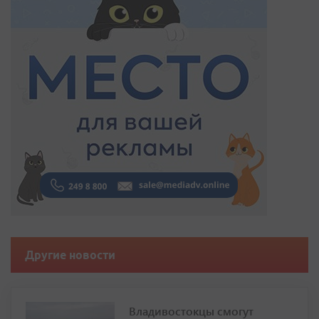
Другие новости
Владивостокцы смогут