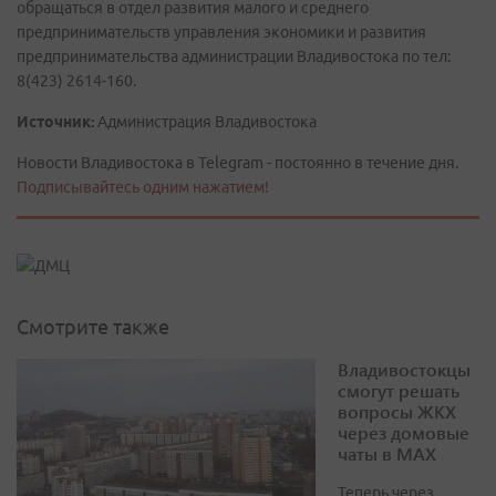
обращаться в отдел развития малого и среднего
предпринимательств управления экономики и развития
предпринимательства администрации Владивостока по тел:
8(423) 2614-160.
Источник:
Администрация Владивостока
Новости Владивостока в Telegram - постоянно в течение дня.
Подписывайтесь одним нажатием!
Смотрите также
Владивостокцы
смогут решать
вопросы ЖКХ
через домовые
чаты в МАХ
Теперь через