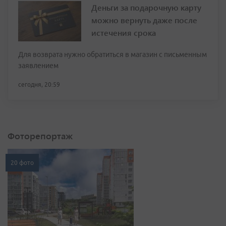
Деньги за подарочную карту
можно вернуть даже после
истечения срока
Для возврата нужно обратиться в магазин с письменным
заявлением
сегодня, 20:59
Фоторепортаж
20 фото