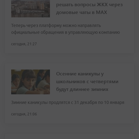
решать вопросы ЖКХ через
домовые чаты в МАХ
Теперь через платформу можно направлять
официальные обращения в управляющую компанию
сегодня, 21:27
Осенние каникулы у
школьников с четвертями
будут длиннее зимних
Зимние каникулы продлятся с 31 декабря по 10 января
сегодня, 21:06