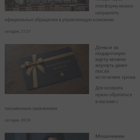
платформу можно
направлять
официальные обращения в управляющую компанию
сегодня, 21:27
Деньги за
подарочную
карту можно
вернуть даже
после
истечения срока
Для возврата
нужно обратиться
в магазин с
письменным заявлением
сегодня, 20:59
Мошенники