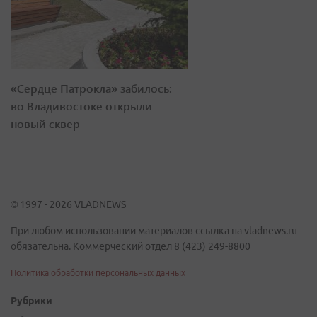
«Сердце Патрокла» забилось:
во Владивостоке открыли
новый сквер
© 1997 - 2026 VLADNEWS
При любом использовании материалов ссылка на vladnews.ru
обязательна. Коммерческий отдел 8 (423) 249-8800
Политика обработки персональных данных
Рубрики