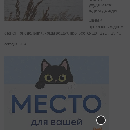
ухудшится:
ждем дожди
Самым
прохладным днем
станет понедельник, когда воздух прогреется до +22…+29 °С
сегодня, 20:45