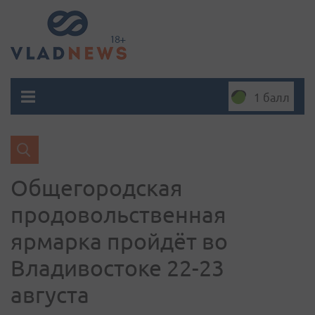
1 балл
Общегородская
продовольственная
ярмарка пройдёт во
Владивостоке 22-23
августа