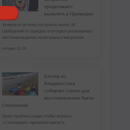
продолжают
выявлять в Приморье
За июль в систему поступило около 30
сообщений от граждан, в которых указывалось
местонахождение нелегальных мигрантов
сегодня, 22:29
Блогер из
Владивостока
собирает стекло для
восстановления бухты
Стеклянной
Пункт приёма создан, чтобы вернуть
«Стеклянухе» прежнюю яркость