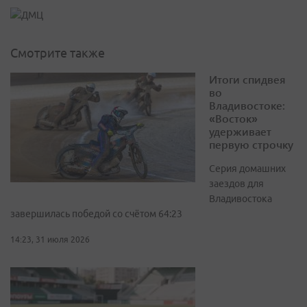
Смотрите также
Итоги спидвея
во
Владивостоке:
«Восток»
удерживает
первую строчку
Серия домашних
заездов для
Владивостока
завершилась победой со счётом 64:23
14:23, 31 июля 2026