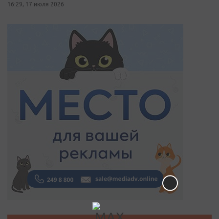
16:29, 17 июля 2026