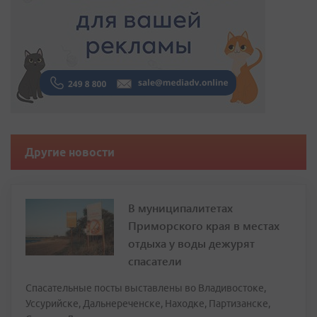
Другие новости
В муниципалитетах
Приморского края в местах
отдыха у воды дежурят
спасатели
Спасательные посты выставлены во Владивостоке,
Уссурийске, Дальнереченске, Находке, Партизанске,