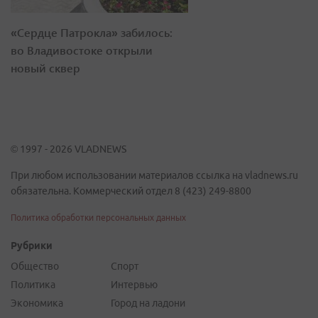
«Сердце Патрокла» забилось:
во Владивостоке открыли
новый сквер
© 1997 - 2026 VLADNEWS
При любом использовании материалов ссылка на vladnews.ru
обязательна. Коммерческий отдел 8 (423) 249-8800
Политика обработки персональных данных
Рубрики
Общество
Спорт
Политика
Интервью
Экономика
Город на ладони