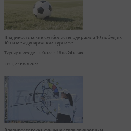
Владивостокские футболисты одержали 10 побед из
10 на международном турнире
Турнир проходил в Китае с 18 по 24 июля
21:02, 27 июля 2026
Владивостокская лучница стала двукратным