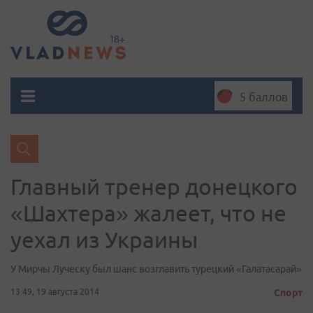
5 баллов
Главный тренер донецкого
«Шахтера» жалеет, что не
уехал из Украины
У Мирчы Луческу был шанс возглавить турецкий «Галатасарай»
13:49, 19 августа 2014
Спорт