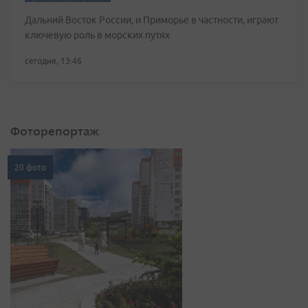
Дальний Восток России, и Приморье в частности, играют
ключевую роль в морских путях
сегодня, 13:46
Фоторепортаж
20 фото