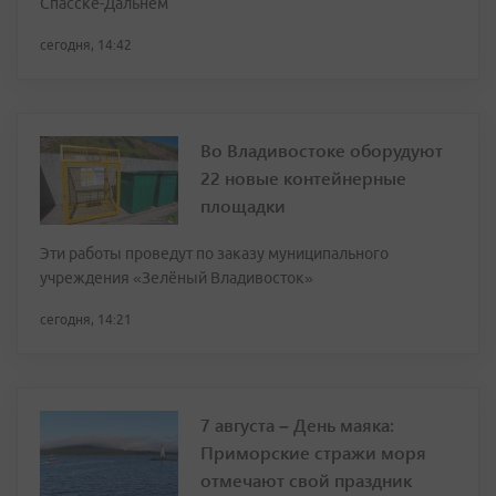
Спасске-Дальнем
сегодня, 14:42
Во Владивостоке оборудуют
22 новые контейнерные
площадки
Эти работы проведут по заказу муниципального
учреждения «Зелёный Владивосток»
сегодня, 14:21
7 августа – День маяка:
Приморские стражи моря
отмечают свой праздник