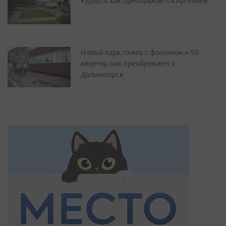
курорта: как преображается Арсеньев
Новый парк, сквер с фонтаном и 50
квартир: как преображается
Дальнегорск