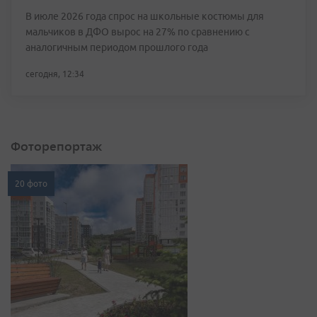
В июле 2026 года спрос на школьные костюмы для
мальчиков в ДФО вырос на 27% по сравнению с
аналогичным периодом прошлого года
сегодня, 12:34
Фоторепортаж
20 фото