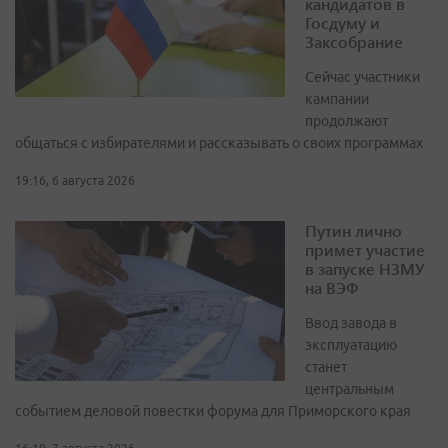
кандидатов в
Госдуму и
Заксобрание
Сейчас участники
кампании
продолжают
общаться с избирателями и рассказывать о своих программах
19:16, 6 августа 2026
Путин лично
примет участие
в запуске НЗМУ
на ВЭФ
Ввод завода в
эксплуатацию
станет
центральным
событием деловой повестки форума для Приморского края