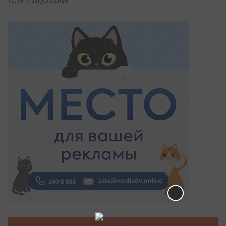
16:19, 7 августа 2026