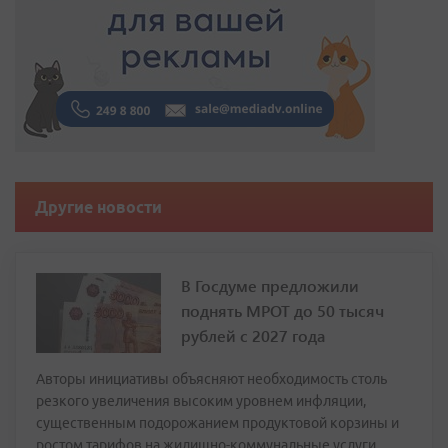
Другие новости
В Госдуме предложили
поднять МРОТ до 50 тысяч
рублей с 2027 года
Авторы инициативы объясняют необходимость столь
резкого увеличения высоким уровнем инфляции,
существенным подорожанием продуктовой корзины и
ростом тарифов на жилищно-коммунальные услуги