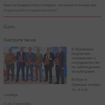
Новости Владивостока в Telegram - постоянно в течение дня.
Подписывайтесь одним нажатием!
Смотрите также
В Приморье
подписано
соглашение о
сотрудничестве
по наблюдению
за выборами
Выборы в
Приморье пройдут
18, 19 и 20
сентября
21:24, 27 июля 2026