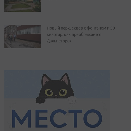
Новый парк, сквер с фонтаном и 50
квартир: как преображается
Дальнегорск