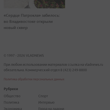
«Сердце Патрокла» забилось:
во Владивостоке открыли
новый сквер
© 1997 - 2026 VLADNEWS
При любом использовании материалов ссылка на vladnews.ru
обязательна. Коммерческий отдел 8 (423) 249-8800
Политика обработки персональных данных
Рубрики
Общество
Спорт
Политика
Интервью
Экономика
Город на ладони