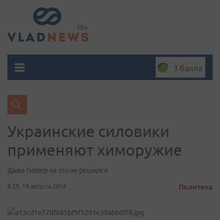
3 балла
Украинские силовики
применяют химоружие
Даже Гитлер на это не решился
8:29, 19 августа 2014
Политика