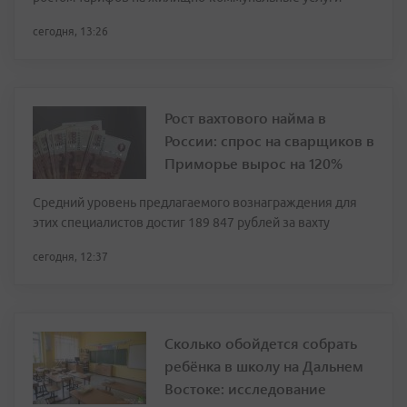
сегодня, 13:26
Рост вахтового найма в
России: спрос на сварщиков в
Приморье вырос на 120%
Средний уровень предлагаемого вознаграждения для
этих специалистов достиг 189 847 рублей за вахту
сегодня, 12:37
Сколько обойдется собрать
ребёнка в школу на Дальнем
Востоке: исследование