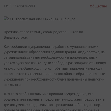
13:10, 15 августа 2014
Общество
Проживают все семьи у своих родственников во
Владивостоке.
Как сообщили в управлении по работе с муниципальными
учреждениями образования администрации Владивостока, на
сегодняшний день нет необходимости в дополнительных
уроках русского языка - дети свободно разговаривают и пишут
на русском. Однако для того, чтобы адаптационный период у
школьников с Украины прошел спокойно, в образовательные
учреждения при необходимости будут привлечены педагоги-
психологи.
Для того, чтобы школьника приняли в учреждение, его
родители или законные представители должны предоставить
три документа: свидетельство о рождении ребенка, паспорт
родителя или опекуна, в случае необходимости - документ,