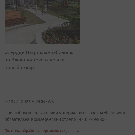
«Сердце Патрокла» забилось:
во Владивостоке открыли
новый сквер
© 1997 - 2026 VLADNEWS
При любом использовании материалов ссылка на vladnews.ru
обязательна. Коммерческий отдел 8 (423) 249-8800
Политика обработки персональных данных