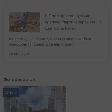
В Приморье не пустили
крупную партию зараженных
цветов из Китая
В срезах кустовой гвоздики и подсолнечника был
обнаружен западный цветочный трипс
сегодня, 00:25
Фоторепортаж
20 фото