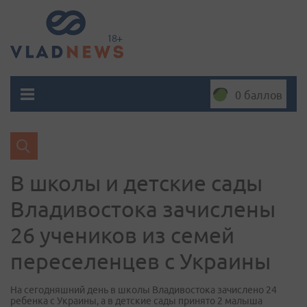
0 баллов
В школы и детские сады
Владивостока зачислены
26 учеников из семей
переселенцев с Украины
На сегодняшний день в школы Владивостока зачислено 24
ребенка с Украины, а в детские сады принято 2 малыша