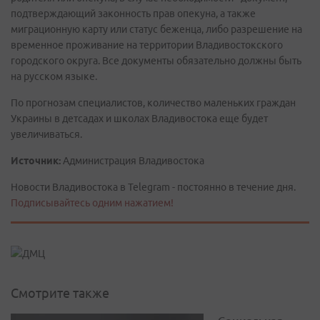
подтверждающий законность прав опекуна, а также
миграционную карту или статус беженца, либо разрешение на
временное проживание на территории Владивостокского
городского округа. Все документы обязательно должны быть
на русском языке.
По прогнозам специалистов, количество маленьких граждан
Украины в детсадах и школах Владивостока еще будет
увеличиваться.
Источник:
Администрация Владивостока
Новости Владивостока в Telegram - постоянно в течение дня.
Подписывайтесь одним нажатием!
Смотрите также