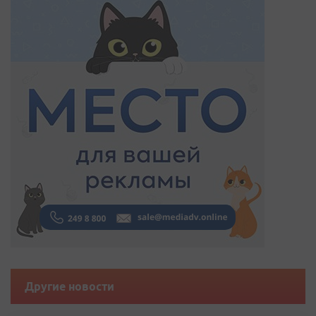
Другие новости