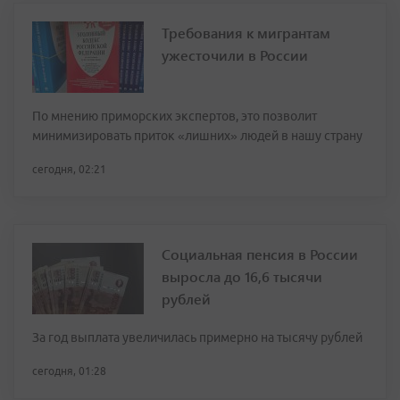
Требования к мигрантам
ужесточили в России
По мнению приморских экспертов, это позволит
минимизировать приток «лишних» людей в нашу страну
сегодня, 02:21
Социальная пенсия в России
выросла до 16,6 тысячи
рублей
За год выплата увеличилась примерно на тысячу рублей
сегодня, 01:28