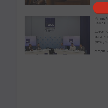
Речной
Заметн
Здесь по
магазин
физкуль
сегодня, 