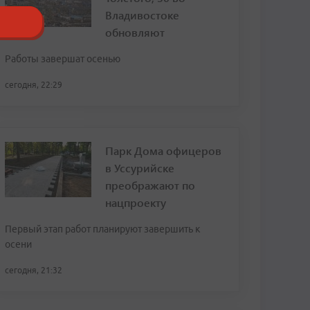
Владивостоке
обновляют
Работы завершат осенью
сегодня, 22:29
Парк Дома офицеров
в Уссурийске
преображают по
нацпроекту
Первый этап работ планируют завершить к
осени
сегодня, 21:32