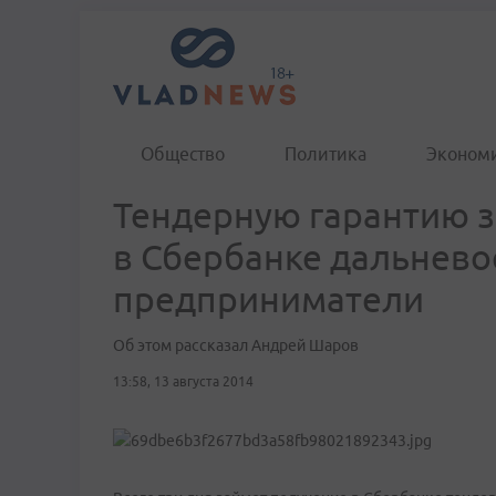
Общество
Политика
Эконом
Тендерную гарантию з
в Сбербанке дальнев
предприниматели
Об этом рассказал Андрей Шаров
13:58, 13 августа 2014