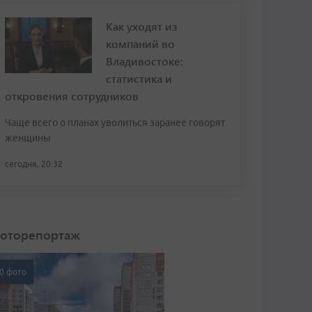
Как уходят из
компаний во
Владивостоке:
статистика и
откровения сотрудников
Чаще всего о планах уволиться заранее говорят
женщины
сегодня, 20:32
оторепортаж
0 фото