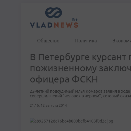
Общество
Политика
Эконом
В Петербурге курсант 
пожизненному заключ
офицера ФСКН
22-летний подсудимый Илья Комаров заявил в ходе п
совершил некий "человек в черном", который оказа
21:16, 12 августа 2014