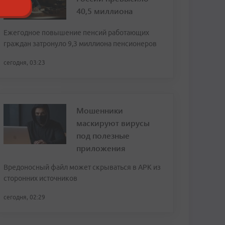
40,5 миллиона
Ежегодное повышение пенсий работающих
граждан затронуло 9,3 миллиона пенсионеров
сегодня, 03:23
Мошенники
маскируют вирусы
под полезные
приложения
Вредоносный файл может скрываться в APK из
сторонних источников
сегодня, 02:29