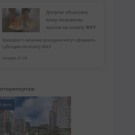
Депутат объяснил,
кому положены
льготы на оплату ЖКУ
Граждане с низкими доходами могут оформить
субсидию на оплату ЖКУ
сегодня, 01:28
оторепортаж
0 фото