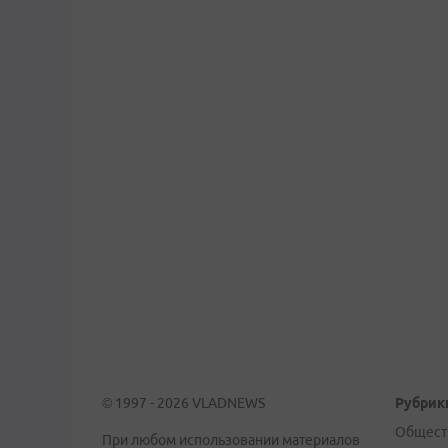
© 1997 - 2026 VLADNEWS
Рубрик
Общест
При любом использовании материалов