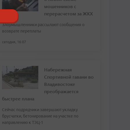
мошенников с
перерасчетом за ЖКХ
Злоумышленники рассылают сообщения о
возврате переплаты
сегодня, 16:07
Набережная
Спортивной гавани во
Владивостоке
преображается
быстрее плана
Сейчас подрядчики завершают укладку
брусчатки, бетонирование на участке по
направлению к ТЭЦ-1