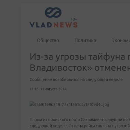
Общество
Политика
Эконом
Из-за угрозы тайфуна
Владивосток» отмене
Сообщение возобновится на следующей неделе
11:46, 11 августа 2014
Паром из японского порта Сакаиминато, идущий во 
следующей неделе. Отмена рейса связана с угрозой